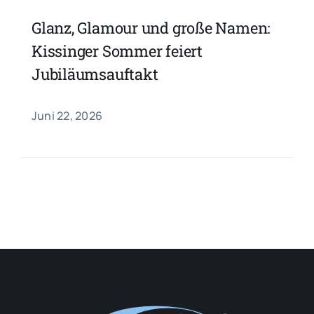
Glanz, Glamour und große Namen:
Kissinger Sommer feiert
Jubiläumsauftakt
Juni 22, 2026