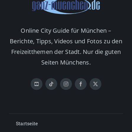
Online City Guide für München –
Berichte, Tipps, Videos und Fotos zu den
Freizeitthemen der Stadt. Nur die guten
Seiten Münchens.
Startseite