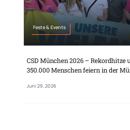
Feste & Events
CSD München 2026 – Rekordhitze 
350.000 Menschen feiern in der M
Juni 29, 2026