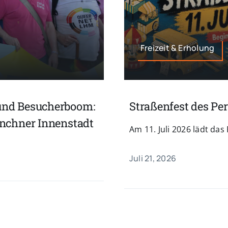
Freizeit & Erholung
und Besucherboom:
Straßenfest des Per
ünchner Innenstadt
Am 11. Juli 2026 lädt das
Juli 21, 2026