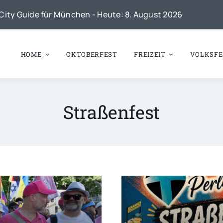
City Guide für München - Heute: 8. August 2026
HOME
OKTOBERFEST
FREIZEIT
VOLKSFE
Straßenfest