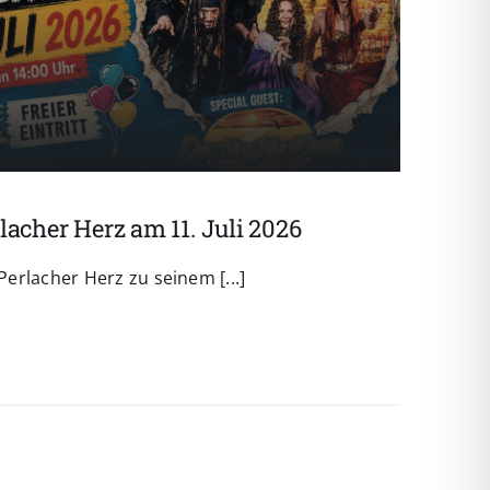
lacher Herz am 11. Juli 2026
 Perlacher Herz zu seinem [...]