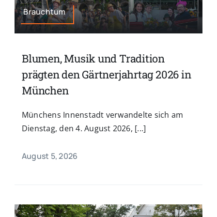
Brauchtum
Blumen, Musik und Tradition
prägten den Gärtnerjahrtag 2026 in
München
Münchens Innenstadt verwandelte sich am
Dienstag, den 4. August 2026, [...]
August 5, 2026