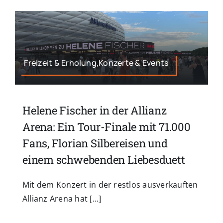
Freizeit & Erholung,Konzerte & Events
Helene Fischer in der Allianz
Arena: Ein Tour-Finale mit 71.000
Fans, Florian Silbereisen und
einem schwebenden Liebesduett
Mit dem Konzert in der restlos ausverkauften
Allianz Arena hat [...]