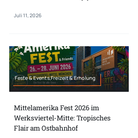
Juli 11, 2026
Feste & Events,Freizeit & Erholung
Mittelamerika Fest 2026 im
Werksviertel-Mitte: Tropisches
Flair am Ostbahnhof