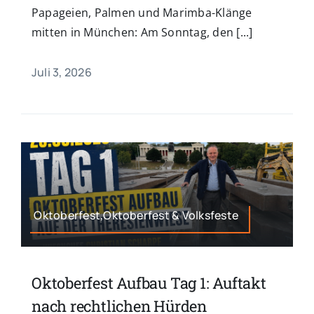
Papageien, Palmen und Marimba-Klänge
mitten in München: Am Sonntag, den [...]
Juli 3, 2026
Oktoberfest,Oktoberfest & Volksfeste
Oktoberfest Aufbau Tag 1: Auftakt
nach rechtlichen Hürden