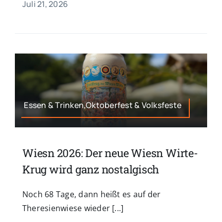
Juli 21, 2026
Essen & Trinken,Oktoberfest & Volksfeste
Wiesn 2026: Der neue Wiesn Wirte-
Krug wird ganz nostalgisch
Noch 68 Tage, dann heißt es auf der
Theresienwiese wieder [...]