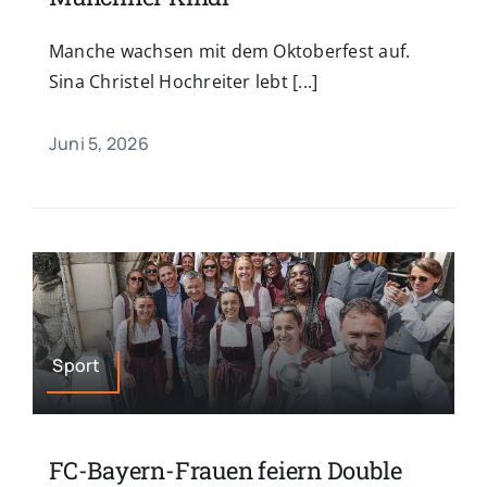
Manche wachsen mit dem Oktoberfest auf.
Sina Christel Hochreiter lebt [...]
Juni 5, 2026
Sport
FC-Bayern-Frauen feiern Double