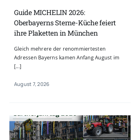
Guide MICHELIN 2026:
Oberbayerns Sterne-Küche feiert
ihre Plaketten in München
Gleich mehrere der renommiertesten
Adressen Bayerns kamen Anfang August im
[...]
August 7, 2026