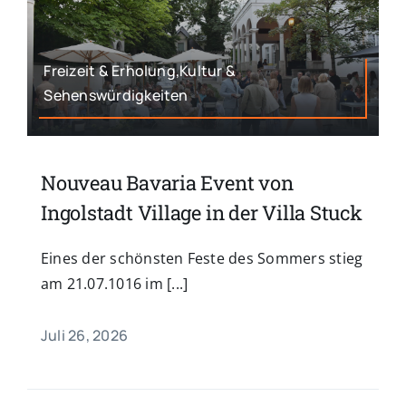
Freizeit & Erholung,Kultur &
Sehenswürdigkeiten
Nouveau Bavaria Event von
Ingolstadt Village in der Villa Stuck
Eines der schönsten Feste des Sommers stieg
am 21.07.1016 im [...]
Juli 26, 2026