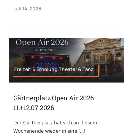
Juli 14, 2026
Freizeit & Erholung,Theater & Tanz
Gärtnerplatz Open Air 2026
11.+12.07.2026
Der Gärtnerplatz hat sich an diesem
Wochenende wieder in eine [...]