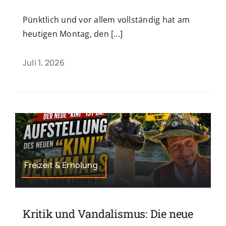
Pünktlich und vor allem vollständig hat am
heutigen Montag, den [...]
Juli 1, 2026
Freizeit & Erholung
Kritik und Vandalismus: Die neue