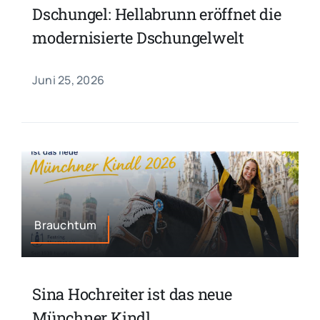
Dschungel: Hellabrunn eröffnet die
modernisierte Dschungelwelt
Juni 25, 2026
Brauchtum
Sina Hochreiter ist das neue
Münchner Kindl