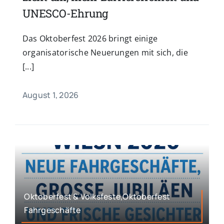
UNESCO-Ehrung
Das Oktoberfest 2026 bringt einige
organisatorische Neuerungen mit sich, die
[...]
August 1, 2026
Oktoberfest & Volksfeste,Oktoberfest
Fahrgeschäfte