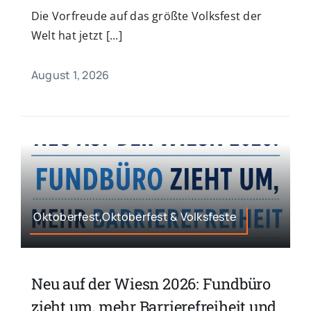
Die Vorfreude auf das größte Volksfest der
Welt hat jetzt [...]
August 1, 2026
Oktoberfest,Oktoberfest & Volksfeste
Neu auf der Wiesn 2026: Fundbüro
zieht um, mehr Barrierefreiheit und