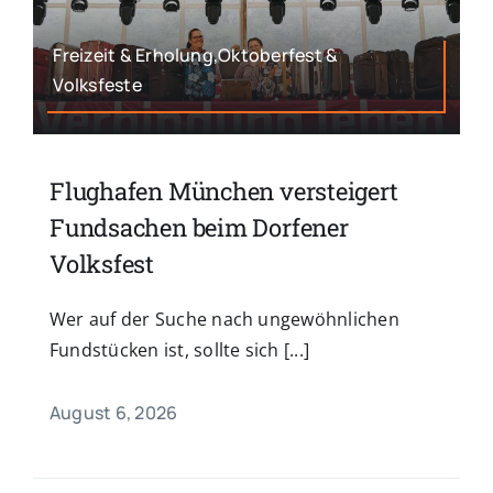
Freizeit & Erholung,Oktoberfest &
Volksfeste
Flughafen München versteigert
Fundsachen beim Dorfener
Volksfest
Wer auf der Suche nach ungewöhnlichen
Fundstücken ist, sollte sich [...]
August 6, 2026