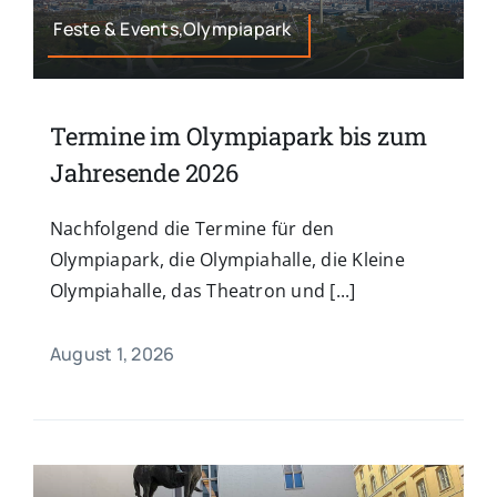
Feste & Events,Olympiapark
Termine im Olympiapark bis zum
Jahresende 2026
Nachfolgend die Termine für den
Olympiapark, die Olympiahalle, die Kleine
Olympiahalle, das Theatron und [...]
August 1, 2026