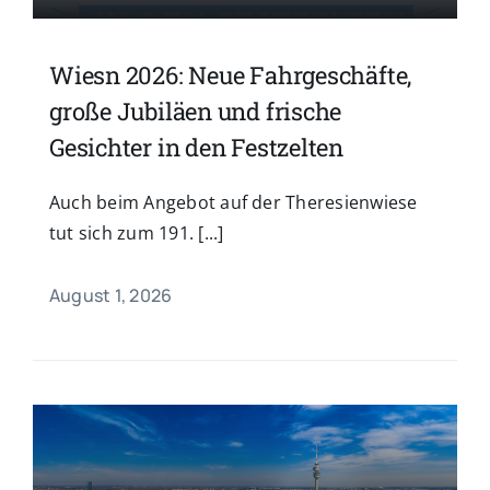
Wiesn 2026: Neue Fahrgeschäfte,
große Jubiläen und frische
Gesichter in den Festzelten
Auch beim Angebot auf der Theresienwiese
tut sich zum 191. [...]
August 1, 2026