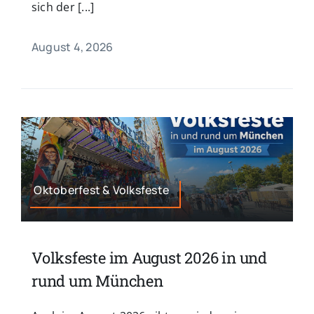
sich der [...]
August 4, 2026
Oktoberfest & Volksfeste
Volksfeste im August 2026 in und
rund um München