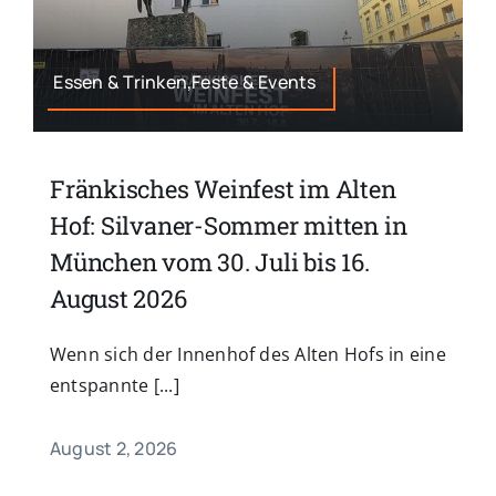
Essen & Trinken,Feste & Events
Fränkisches Weinfest im Alten
Hof: Silvaner-Sommer mitten in
München vom 30. Juli bis 16.
August 2026
Wenn sich der Innenhof des Alten Hofs in eine
entspannte [...]
August 2, 2026