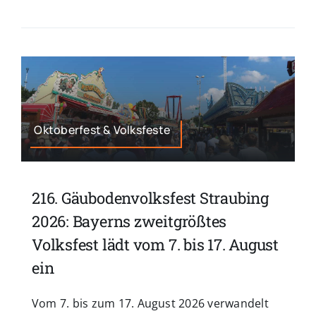
Oktoberfest & Volksfeste
216. Gäubodenvolksfest Straubing
2026: Bayerns zweitgrößtes
Volksfest lädt vom 7. bis 17. August
ein
Vom 7. bis zum 17. August 2026 verwandelt