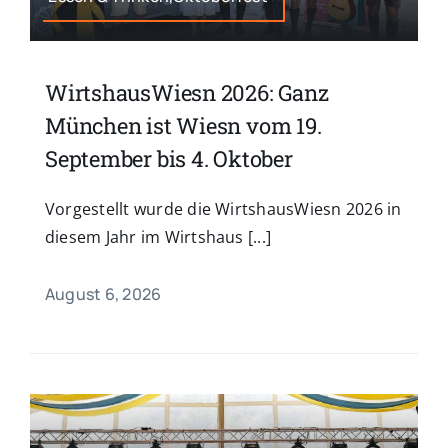
WirtshausWiesn 2026: Ganz
München ist Wiesn vom 19.
September bis 4. Oktober
Vorgestellt wurde die WirtshausWiesn 2026 in
diesem Jahr im Wirtshaus [...]
August 6, 2026