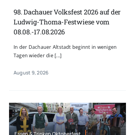
98. Dachauer Volksfest 2026 auf der
Ludwig-Thoma-Festwiese vom
08.08.-17.08.2026
In der Dachauer Altstadt beginnt in wenigen
Tagen wieder die [...]
August 9, 2026
Essen & Trinken,Oktoberfest