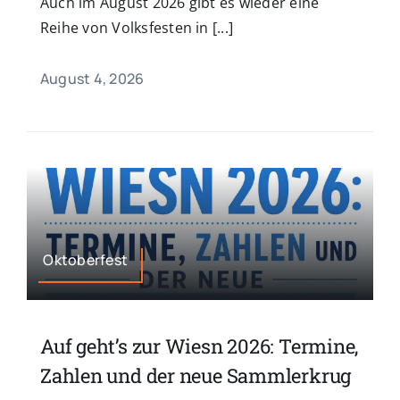
Auch im August 2026 gibt es wieder eine
Reihe von Volksfesten in [...]
August 4, 2026
Oktoberfest
Auf geht’s zur Wiesn 2026: Termine,
Zahlen und der neue Sammlerkrug