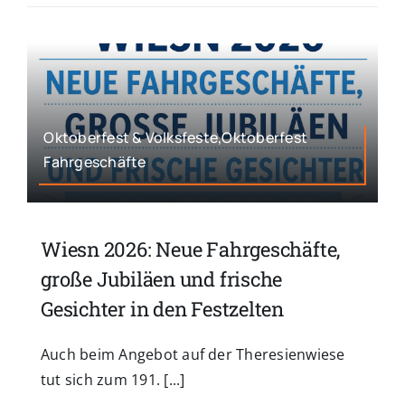
Oktoberfest & Volksfeste,Oktoberfest
Fahrgeschäfte
Wiesn 2026: Neue Fahrgeschäfte,
große Jubiläen und frische
Gesichter in den Festzelten
Auch beim Angebot auf der Theresienwiese
tut sich zum 191. [...]