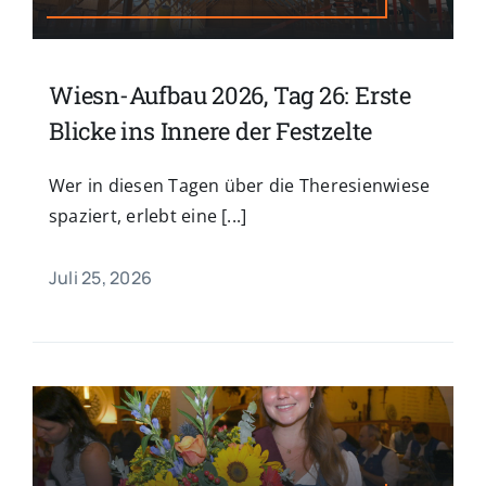
Wiesn-Aufbau 2026, Tag 26: Erste
Blicke ins Innere der Festzelte
Wer in diesen Tagen über die Theresienwiese
spaziert, erlebt eine [...]
Juli 25, 2026