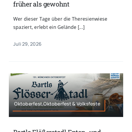
früher als gewohnt
Wer dieser Tage über die Theresienwiese
spaziert, erlebt ein Gelände [...]
Juli 29, 2026
Oktoberfest,Oktoberfest & Volksfeste