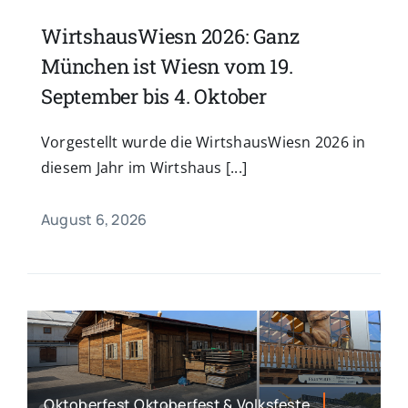
WirtshausWiesn 2026: Ganz
München ist Wiesn vom 19.
September bis 4. Oktober
Vorgestellt wurde die WirtshausWiesn 2026 in
diesem Jahr im Wirtshaus [...]
August 6, 2026
Oktoberfest,Oktoberfest & Volksfeste