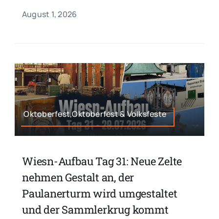
August 1, 2026
Oktoberfest,Oktoberfest & Volksfeste
Wiesn-Aufbau Tag 31: Neue Zelte
nehmen Gestalt an, der
Paulanerturm wird umgestaltet
und der Sammlerkrug kommt