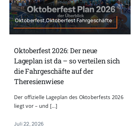
Oktoberfest,Oktoberfest Fahrgeschäfte
Oktoberfest 2026: Der neue
Lageplan ist da – so verteilen sich
die Fahrgeschäfte auf der
Theresienwiese
Der offizielle Lageplan des Oktoberfests 2026
liegt vor – und [...]
Juli 22, 2026