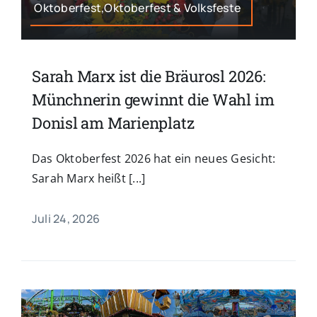
Oktoberfest,Oktoberfest & Volksfeste
Sarah Marx ist die Bräurosl 2026:
Münchnerin gewinnt die Wahl im
Donisl am Marienplatz
Das Oktoberfest 2026 hat ein neues Gesicht:
Sarah Marx heißt [...]
Juli 24, 2026