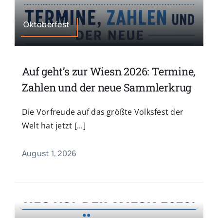
Oktoberfest
Auf geht’s zur Wiesn 2026: Termine,
Zahlen und der neue Sammlerkrug
Die Vorfreude auf das größte Volksfest der
Welt hat jetzt [...]
August 1, 2026