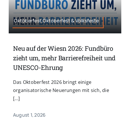
Oktoberfest,Oktoberfest & Volksfeste
Neu auf der Wiesn 2026: Fundbüro
zieht um, mehr Barrierefreiheit und
UNESCO-Ehrung
Das Oktoberfest 2026 bringt einige
organisatorische Neuerungen mit sich, die
[...]
August 1, 2026