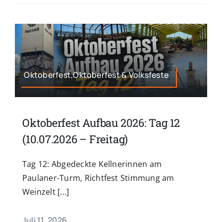
Oktoberfest,Oktoberfest & Volksfeste
Oktoberfest Aufbau 2026: Tag 12
(10.07.2026 – Freitag)
Tag 12: Abgedeckte Kellnerinnen am
Paulaner-Turm, Richtfest Stimmung am
Weinzelt [...]
Juli 11, 2026