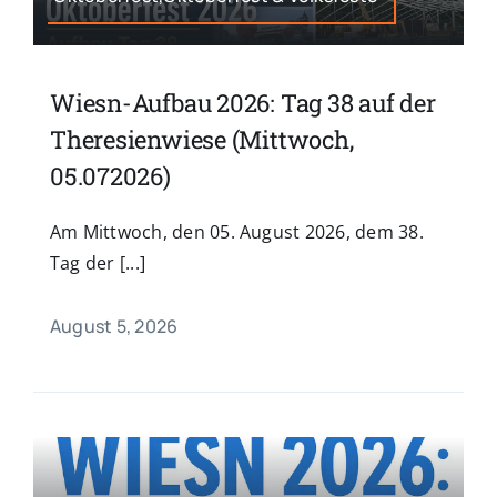
Wiesn-Aufbau 2026: Tag 38 auf der
Theresienwiese (Mittwoch,
05.072026)
Am Mittwoch, den 05. August 2026, dem 38.
Tag der [...]
August 5, 2026