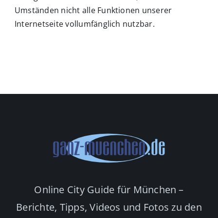
Umständen nicht alle Funktionen unserer
Internetseite vollumfänglich nutzbar.
Online City Guide für München –
Berichte, Tipps, Videos und Fotos zu den