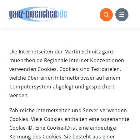
Skip
to
content
Die Internetseiten der Martin Schmitz ganz-
muenchen.de Regionale Internet Konzeptionen
verwenden Cookies. Cookies sind Textdateien,
welche über einen Internetbrowser auf einem
Computersystem abgelegt und gespeichert
werden.
Zahlreiche Internetseiten und Server verwenden
Cookies. Viele Cookies enthalten eine sogenannte
Cookie-ID. Eine Cookie-ID ist eine eindeutige
Kennung des Cookies. Sie besteht aus einer