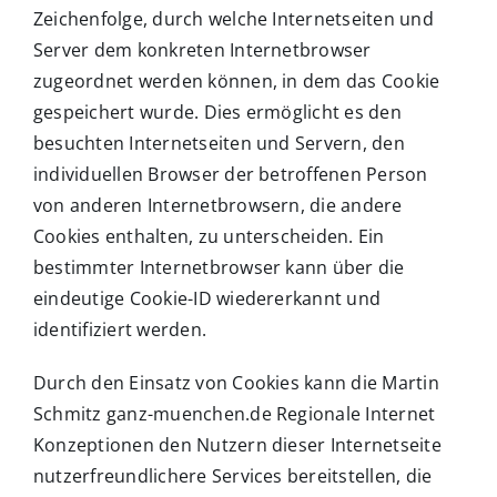
Zeichenfolge, durch welche Internetseiten und
Server dem konkreten Internetbrowser
zugeordnet werden können, in dem das Cookie
gespeichert wurde. Dies ermöglicht es den
besuchten Internetseiten und Servern, den
individuellen Browser der betroffenen Person
von anderen Internetbrowsern, die andere
Cookies enthalten, zu unterscheiden. Ein
bestimmter Internetbrowser kann über die
eindeutige Cookie-ID wiedererkannt und
identifiziert werden.
Durch den Einsatz von Cookies kann die Martin
Schmitz ganz-muenchen.de Regionale Internet
Konzeptionen den Nutzern dieser Internetseite
nutzerfreundlichere Services bereitstellen, die