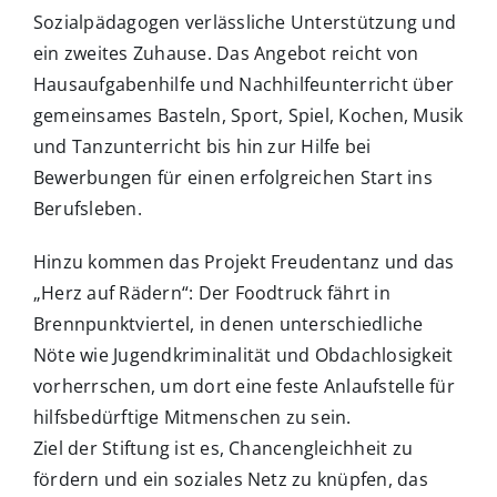
Sozialpädagogen verlässliche Unterstützung und
ein zweites Zuhause. Das Angebot reicht von
Hausaufgabenhilfe und Nachhilfeunterricht über
gemeinsames Basteln, Sport, Spiel, Kochen, Musik
und Tanzunterricht bis hin zur Hilfe bei
Bewerbungen für einen erfolgreichen Start ins
Berufsleben.
Hinzu kommen das Projekt Freudentanz und das
„Herz auf Rädern“: Der Foodtruck fährt in
Brennpunktviertel, in denen unterschiedliche
Nöte wie Jugendkriminalität und Obdachlosigkeit
vorherrschen, um dort eine feste Anlaufstelle für
hilfsbedürftige Mitmenschen zu sein.
Ziel der Stiftung ist es, Chancengleichheit zu
fördern und ein soziales Netz zu knüpfen, das