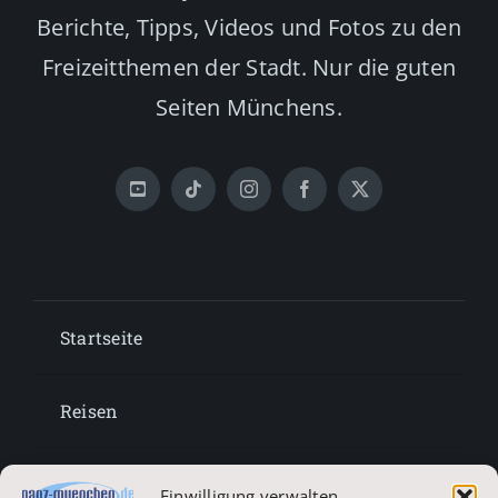
Berichte, Tipps, Videos und Fotos zu den
Freizeitthemen der Stadt. Nur die guten
Seiten Münchens.
Startseite
Reisen
Lifestyle
Einwilligung verwalten