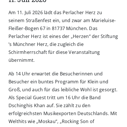
Am 11. Juli 2026 lädt das Perlacher Herz zu
seinem Straßenfest ein, und zwar am Marieluise-
Fleißer-Bogen 67 in 81737 München. Das
Perlacher Herz ist eines der „Herzen“ der Stiftung
’s Münchner Herz, die zugleich die
Schirmherrschaft für diese Veranstaltung
übernimmt.
Ab 14 Uhr erwartet die Besucherinnen und
Besucher ein buntes Programm für Klein und
Groß, und auch für das leibliche Wohl ist gesorgt.
Als Special Guest tritt um 16 Uhr die Band
Dschinghis Khan auf. Sie zählt zu den
erfolgreichsten Musikexporten Deutschlands. Mit
Welthits wie „Moskau“, „Rocking Son of