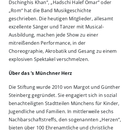
Dschinghis Khan“, „Hadschi Halef Omar“ oder
„Rom“ hat die Band Musikgeschichte
geschrieben. Die heutigen Mitglieder, allesamt
exzellente Sänger und Tänzer mit Musical-
Ausbildung, machen jede Show zu einer
mitreißenden Performance, in der
Choreographie, Akrobatik und Gesang zu einem
explosiven Spektakel verschmelzen.
Über das ’s Münchner Herz
Die Stiftung wurde 2010 von Margot und Günther
Steinberg gegründet. Sie engagiert sich in sozial
benachteiligten Stadtteilen Münchens für Kinder,
Jugendliche und Familien. In mittlerweile sechs
Nachbarschaftstreffs, den sogenannten „Herzen“,
bieten über 100 Ehrenamtliche und christliche