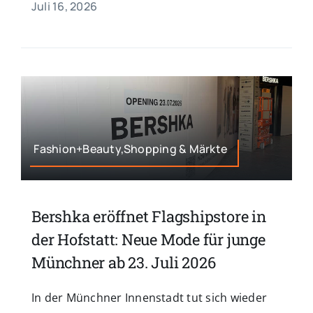
Juli 16, 2026
Fashion+Beauty,Shopping & Märkte
Bershka eröffnet Flagshipstore in
der Hofstatt: Neue Mode für junge
Münchner ab 23. Juli 2026
In der Münchner Innenstadt tut sich wieder