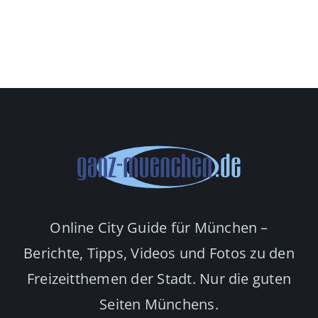
Online City Guide für München –
Berichte, Tipps, Videos und Fotos zu den
Freizeitthemen der Stadt. Nur die guten
Seiten Münchens.