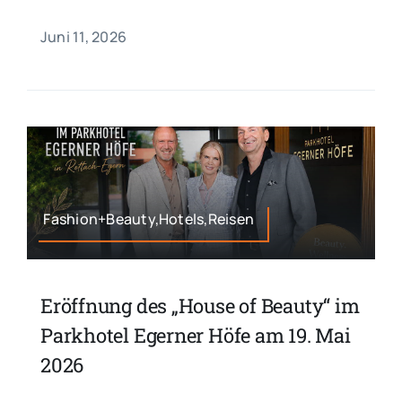
Juni 11, 2026
Fashion+Beauty,Hotels,Reisen
Eröffnung des „House of Beauty“ im
Parkhotel Egerner Höfe am 19. Mai
2026