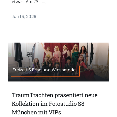
etwas: Am 23. [...]
Juli 16, 2026
Freizeit & Erholung,Wiesnmode
TraumTrachten präsentiert neue
Kollektion im Fotostudio S8
München mit VIPs