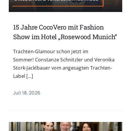
15 Jahre CocoVero mit Fashion
Show im Hotel „Rosewood Munich“
Trachten-Glamour schon jetzt im
Sommer! Constanze Schnitzler und Veronika
Stork-Jacklbauer vom angesagten Trachten-
Label [...]
Juli 18, 2026