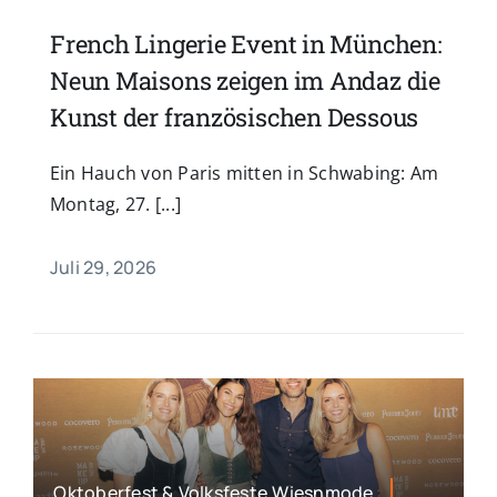
French Lingerie Event in München:
Neun Maisons zeigen im Andaz die
Kunst der französischen Dessous
Ein Hauch von Paris mitten in Schwabing: Am
Montag, 27. [...]
Juli 29, 2026
Oktoberfest & Volksfeste,Wiesnmode