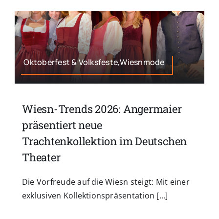
Oktoberfest & Volksfeste,Wiesnmode
Wiesn-Trends 2026: Angermaier
präsentiert neue
Trachtenkollektion im Deutschen
Theater
Die Vorfreude auf die Wiesn steigt: Mit einer
exklusiven Kollektionspräsentation [...]