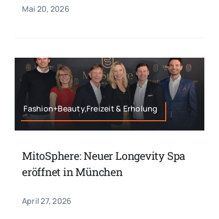
Mai 20, 2026
Fashion+Beauty,Freizeit & Erholung
MitoSphere: Neuer Longevity Spa
eröffnet in München
April 27, 2026