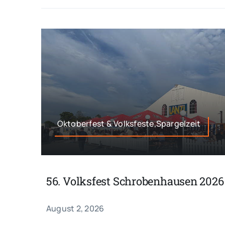
Oktoberfest & Volksfeste,Spargelzeit
56. Volksfest Schrobenhausen 2026
August 2, 2026