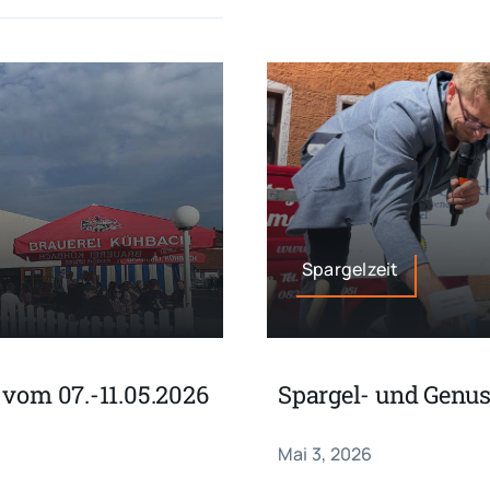
Spargelzeit
 vom 07.-11.05.2026
Spargel- und Genu
Mai 3, 2026