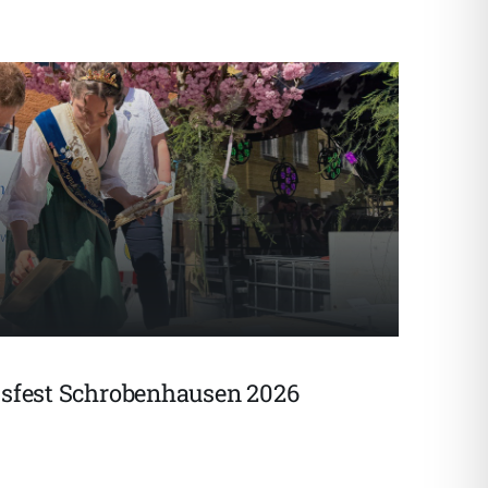
ssfest Schrobenhausen 2026