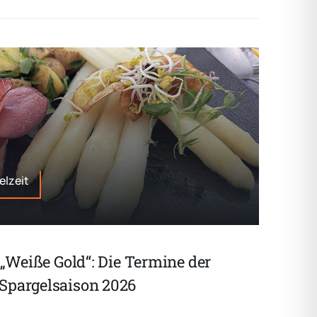
elzeit
 „Weiße Gold“: Die Termine der
Spargelsaison 2026