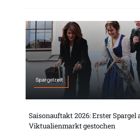
Spargelzeit
Saisonauftakt 2026: Erster Sparge
Viktualienmarkt gestochen