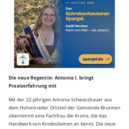
Die neue Regentin: Antonia I. bringt
Praxiserfahrung mit
Mit der 22-jährigen Antonia Schwarzbauer aus
dem Hohenrieder Ortsteil der Gemeinde Brunnen
übernimmt eine Fachfrau die Krone, die das
Handwerk von Kindesbeinen an kennt. Die neue