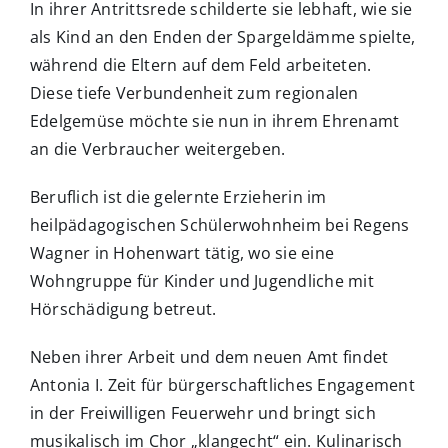
In ihrer Antrittsrede schilderte sie lebhaft, wie sie
als Kind an den Enden der Spargeldämme spielte,
während die Eltern auf dem Feld arbeiteten.
Diese tiefe Verbundenheit zum regionalen
Edelgemüse möchte sie nun in ihrem Ehrenamt
an die Verbraucher weitergeben.
Beruflich ist die gelernte Erzieherin im
heilpädagogischen Schülerwohnheim bei Regens
Wagner in Hohenwart tätig, wo sie eine
Wohngruppe für Kinder und Jugendliche mit
Hörschädigung betreut.
Neben ihrer Arbeit und dem neuen Amt findet
Antonia I. Zeit für bürgerschaftliches Engagement
in der Freiwilligen Feuerwehr und bringt sich
musikalisch im Chor „klangecht“ ein. Kulinarisch