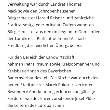
Verwaltung war durch Landrat Thomas
Mack sowie den Schrobenhausener
Bürgermeister Harald Reisner und zahlreiche
Stadtratsmitglieder präsent. Zudem wohnten
Bürgermeister aus den umliegenden Gemeinden
der Landkreise Pfaffenhofen und Aichach-
Friedberg der feierlichen Übergabe bei.
Für den Bereich der Landwirtschaft
nahmen Petra Praum sowie Kreisobmänner und
Kreisbäuerinnen des Bayerischen
Bauernverbandes teil. Die Kirche war durch den
neuen Stadtpfarrer Marek Pokorski vertreten.
Besondere Anerkennung erfuhren langjährige
Förderer wie der Ehrenvorsitzende Josef Plöckl,
die Leiterin des Europäischen