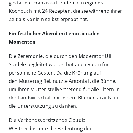
gestaltete Franziska I. zudem ein eigenes
Kochbuch mit 24 Rezepten, die sie während ihrer
Zeit als Königin selbst erprobt hat.
Ein festlicher Abend mit emotionalen
Momenten
Die Zeremonie, die durch den Moderator Uli
Städele begleitet wurde, bot auch Raum für
persönliche Gesten. Da die Krönung auf
den Muttertag fiel, nutzte Antonia I. die Bühne,
um ihrer Mutter stellvertretend für alle Eltern in
der Landwirtschaft mit einem Blumenstrauß für
die Unterstützung zu danken.
Die Verbandsvorsitzende Claudia
Westner betonte die Bedeutung der