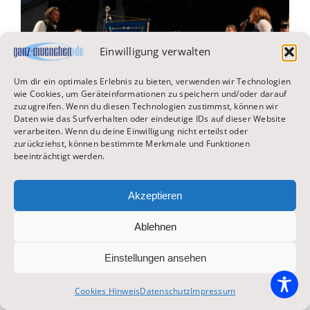
Einwilligung verwalten
Um dir ein optimales Erlebnis zu bieten, verwenden wir Technologien
wie Cookies, um Geräteinformationen zu speichern und/oder darauf
zuzugreifen. Wenn du diesen Technologien zustimmst, können wir
Daten wie das Surfverhalten oder eindeutige IDs auf dieser Website
verarbeiten. Wenn du deine Einwilligung nicht erteilst oder
zurückziehst, können bestimmte Merkmale und Funktionen
beeinträchtigt werden.
Akzeptieren
Ablehnen
Einstellungen ansehen
Cookies Hinweis
Datenschutz
Impressum