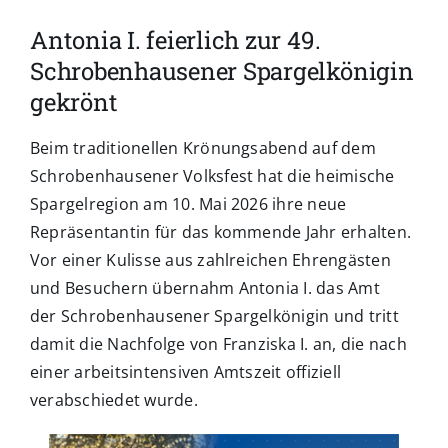
Antonia I. feierlich zur 49.
Schrobenhausener Spargelkönigin
gekrönt
Beim traditionellen Krönungsabend auf dem
Schrobenhausener Volksfest hat die heimische
Spargelregion am 10. Mai 2026 ihre neue
Repräsentantin für das kommende Jahr erhalten.
Vor einer Kulisse aus zahlreichen Ehrengästen
und Besuchern übernahm Antonia I. das Amt
der Schrobenhausener Spargelkönigin und tritt
damit die Nachfolge von Franziska I. an, die nach
einer arbeitsintensiven Amtszeit offiziell
verabschiedet wurde.