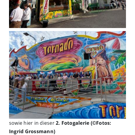
sowie hier in dieser
2. Fotogalerie (©Fotos:
Ingrid Grossmann)