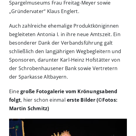
Spargelmuseums Frau Freitag-Meyer sowie
„Gründervater“ Klaus Englert.
Auch zahlreiche ehemalige Produktköniginnen
begleiteten Antonia I. in ihre neue Amtszeit. Ein
besonderer Dank der Verbandsführung galt
schließlich den langjährigen Wegbegleitern und
Sponsoren, darunter Karl-Heinz Hofstätter von
der Schrobenhausener Bank sowie Vertretern
der Sparkasse Altbayern.
Eine
große Fotogalerie vom Krönungsabend
folgt
, hier schon einmal
erste Bilder (©Fotos:
Martin Schmitz)