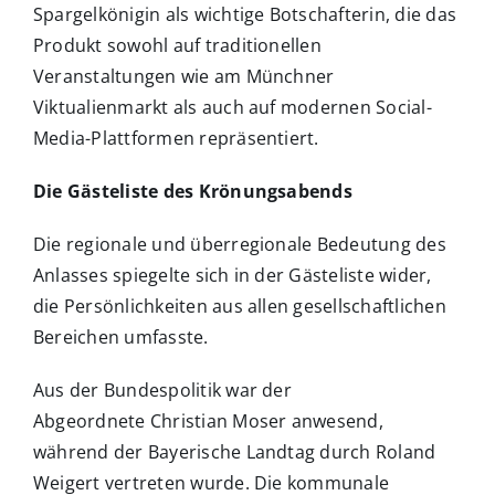
Spargelkönigin als wichtige Botschafterin, die das
Produkt sowohl auf traditionellen
Veranstaltungen wie am Münchner
Viktualienmarkt als auch auf modernen Social-
Media-Plattformen repräsentiert.
Die Gästeliste des Krönungsabends
Die regionale und überregionale Bedeutung des
Anlasses spiegelte sich in der Gästeliste wider,
die Persönlichkeiten aus allen gesellschaftlichen
Bereichen umfasste.
Aus der Bundespolitik war der
Abgeordnete Christian Moser anwesend,
während der Bayerische Landtag durch Roland
Weigert vertreten wurde. Die kommunale