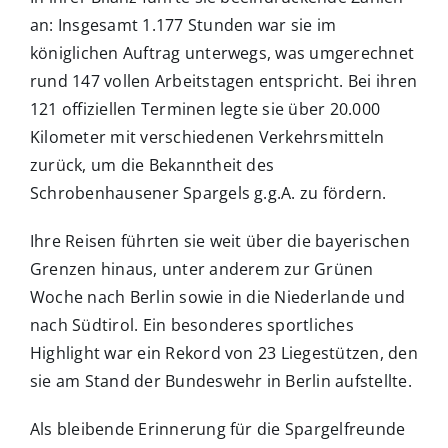
an: Insgesamt 1.177 Stunden war sie im
königlichen Auftrag unterwegs, was umgerechnet
rund 147 vollen Arbeitstagen entspricht. Bei ihren
121 offiziellen Terminen legte sie über 20.000
Kilometer mit verschiedenen Verkehrsmitteln
zurück, um die Bekanntheit des
Schrobenhausener Spargels g.g.A. zu fördern.
Ihre Reisen führten sie weit über die bayerischen
Grenzen hinaus, unter anderem zur Grünen
Woche nach Berlin sowie in die Niederlande und
nach Südtirol. Ein besonderes sportliches
Highlight war ein Rekord von 23 Liegestützen, den
sie am Stand der Bundeswehr in Berlin aufstellte.
Als bleibende Erinnerung für die Spargelfreunde