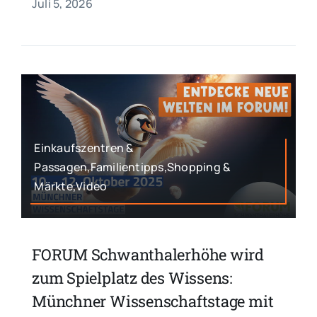
Juli 5, 2026
Einkaufszentren &
Passagen,Familientipps,Shopping &
Märkte,Video
FORUM Schwanthalerhöhe wird
zum Spielplatz des Wissens:
Münchner Wissenschaftstage mit