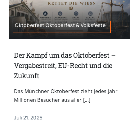
Oktoberfest,Oktoberfest & Volksfeste
Der Kampf um das Oktoberfest –
Vergabestreit, EU-Recht und die
Zukunft
Das Münchner Oktoberfest zieht jedes Jahr
Millionen Besucher aus aller [...]
Juli 21, 2026