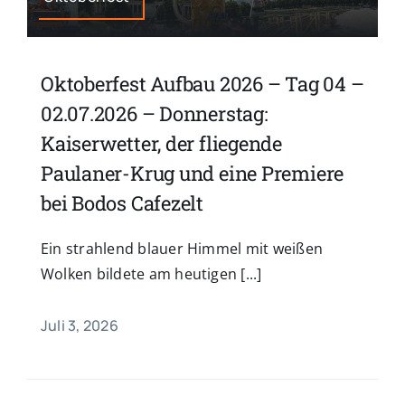
Oktoberfest Aufbau 2026 – Tag 04 –
02.07.2026 – Donnerstag:
Kaiserwetter, der fliegende
Paulaner-Krug und eine Premiere
bei Bodos Cafezelt
Ein strahlend blauer Himmel mit weißen
Wolken bildete am heutigen [...]
Juli 3, 2026