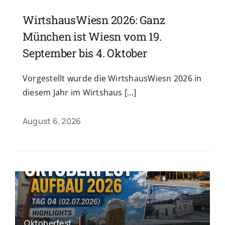
WirtshausWiesn 2026: Ganz
München ist Wiesn vom 19.
September bis 4. Oktober
Vorgestellt wurde die WirtshausWiesn 2026 in
diesem Jahr im Wirtshaus [...]
August 6, 2026
Oktoberfest