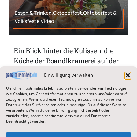
Essen & Trinken,Oktoberfest,Oktoberfest &
Volksfeste,Video
Ein Blick hinter die Kulissen: die
Küche der Boandlkramerei auf der
Oiden Wiesn
Einwilligung verwalten
Oktober 28, 2025
Um dir ein optimales Erlebnis zu bieten, verwenden wir Technologien
wie Cookies, um Geräteinformationen zu speichern und/oder darauf
zuzugreifen. Wenn du diesen Technologien zustimmst, können wir
Daten wie das Surfverhalten oder eindeutige IDs auf dieser Website
verarbeiten. Wenn du deine Einwilligung nicht erteilst oder
zurückziehst, können bestimmte Merkmale und Funktionen
beeinträchtigt werden.