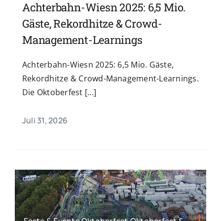
Achterbahn-Wiesn 2025: 6,5 Mio.
Gäste, Rekordhitze & Crowd-
Management-Learnings
Achterbahn-Wiesn 2025: 6,5 Mio. Gäste,
Rekordhitze & Crowd-Management-Learnings.
Die Oktoberfest [...]
Juli 31, 2026
Feste & Events,Oktoberfest,Oktoberfest &