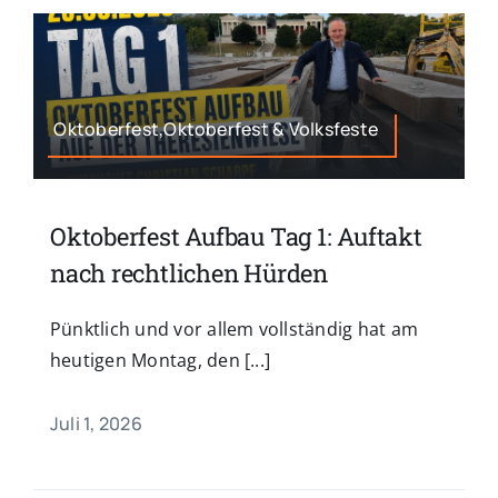
Oktoberfest,Oktoberfest & Volksfeste
Oktoberfest Aufbau Tag 1: Auftakt
nach rechtlichen Hürden
Pünktlich und vor allem vollständig hat am
heutigen Montag, den [...]
Juli 1, 2026