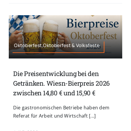
Oktoberfest,Oktoberfest & Volksfeste
Die Preisentwicklung bei den
Getränken. Wiesn-Bierpreis 2026
zwischen 14,80 € und 15,90 €
Die gastronomischen Betriebe haben dem
Referat für Arbeit und Wirtschaft [...]