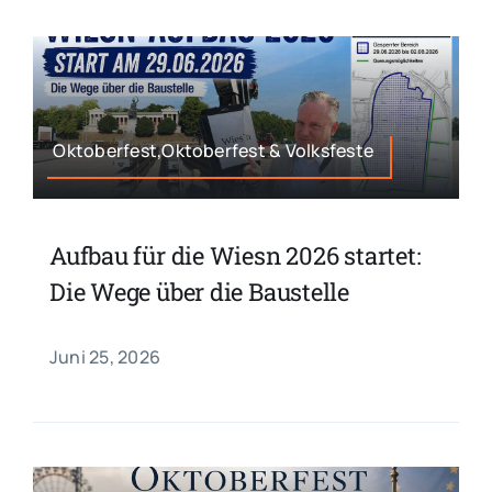
Oktoberfest,Oktoberfest & Volksfeste
Aufbau für die Wiesn 2026 startet:
Die Wege über die Baustelle
Juni 25, 2026