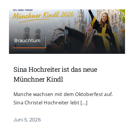
Brauchtum
Sina Hochreiter ist das neue
Münchner Kindl
Manche wachsen mit dem Oktoberfest auf.
Sina Christel Hochreiter lebt [...]
Juni 5, 2026