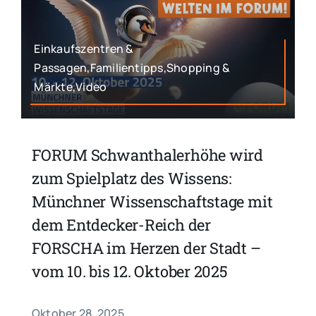
Einkaufszentren &
Passagen,Familientipps,Shopping &
Märkte,Video
FORUM Schwanthalerhöhe wird
zum Spielplatz des Wissens:
Münchner Wissenschaftstage mit
dem Entdecker-Reich der
FORSCHA im Herzen der Stadt –
vom 10. bis 12. Oktober 2025
Oktober 28, 2025