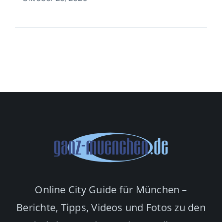
Online City Guide für München –
Berichte, Tipps, Videos und Fotos zu den