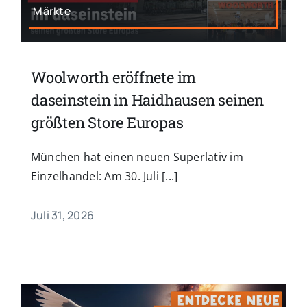
Märkte
Woolworth eröffnete im
daseinstein in Haidhausen seinen
größten Store Europas
München hat einen neuen Superlativ im
Einzelhandel: Am 30. Juli [...]
Juli 31, 2026