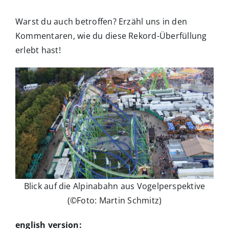
Warst du auch betroffen? Erzähl uns in den
Kommentaren, wie du diese Rekord-Überfüllung
erlebt hast!
Blick auf die Alpinabahn aus Vogelperspektive
(©Foto: Martin Schmitz)
english version: