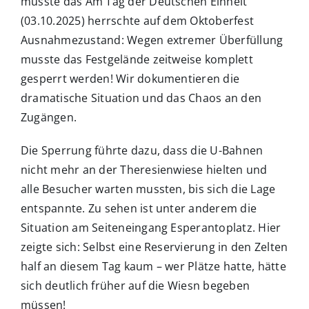
musste das Am Tag der Deutschen Einheit
(03.10.2025) herrschte auf dem Oktoberfest
Ausnahmezustand: Wegen extremer Überfüllung
musste das Festgelände zeitweise komplett
gesperrt werden! Wir dokumentieren die
dramatische Situation und das Chaos an den
Zugängen.
Die Sperrung führte dazu, dass die U-Bahnen
nicht mehr an der Theresienwiese hielten und
alle Besucher warten mussten, bis sich die Lage
entspannte. Zu sehen ist unter anderem die
Situation am Seiteneingang Esperantoplatz. Hier
zeigte sich: Selbst eine Reservierung in den Zelten
half an diesem Tag kaum – wer Plätze hatte, hätte
sich deutlich früher auf die Wiesn begeben
müssen!