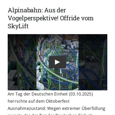
Alpinabahn: Aus der
Vogelperspektive! Offride vom
SkyLift
Am Tag der Deutschen Einheit (03.10.2025)
herrschte auf dem Oktoberfest
Ausnahmezustand: Wegen extremer Überfüllung