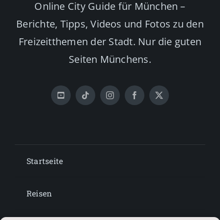
Online City Guide für München –
Berichte, Tipps, Videos und Fotos zu den
Freizeitthemen der Stadt. Nur die guten
Seiten Münchens.
Startseite
Reisen