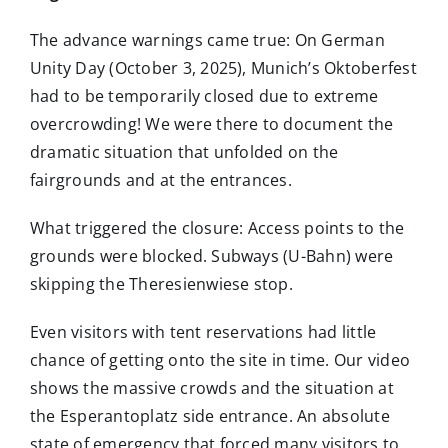
The advance warnings came true: On German
Unity Day (October 3, 2025), Munich’s Oktoberfest
had to be temporarily closed due to extreme
overcrowding! We were there to document the
dramatic situation that unfolded on the
fairgrounds and at the entrances.
What triggered the closure: Access points to the
grounds were blocked. Subways (U-Bahn) were
skipping the Theresienwiese stop.
Even visitors with tent reservations had little
chance of getting onto the site in time. Our video
shows the massive crowds and the situation at
the Esperantoplatz side entrance. An absolute
state of emergency that forced many visitors to