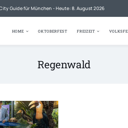
City Guide für München - Heute: 8. August 2026
HOME
OKTOBERFEST
FREIZEIT
VOLKSFE
Regenwald