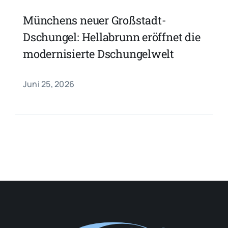
Münchens neuer Großstadt-
Dschungel: Hellabrunn eröffnet die
modernisierte Dschungelwelt
Juni 25, 2026