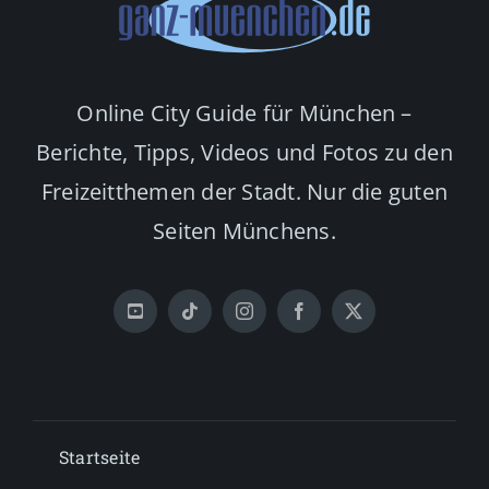
Online City Guide für München –
Berichte, Tipps, Videos und Fotos zu den
Freizeitthemen der Stadt. Nur die guten
Seiten Münchens.
Startseite