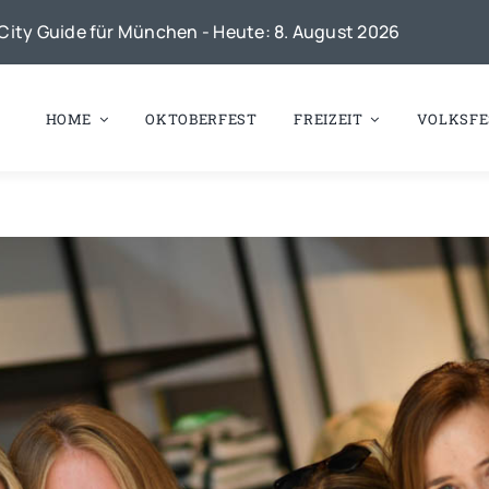
City Guide für München - Heute: 8. August 2026
HOME
OKTOBERFEST
FREIZEIT
VOLKSFE