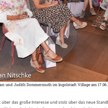
an und Judith Dommermuth im Ingolstadt Village am 17.06.2
t über das große Interesse und stolz über das neue Standbe