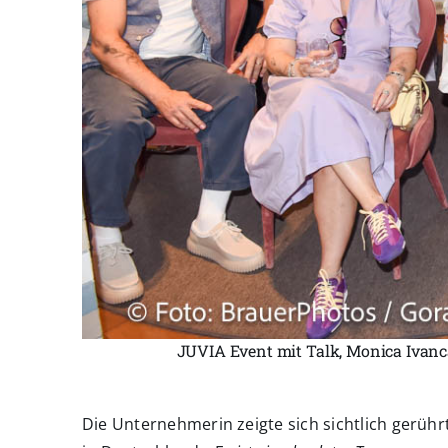
JUVIA Event mit Talk, Monica Ivanc
Die Unternehmerin zeigte sich sichtlich gerühr