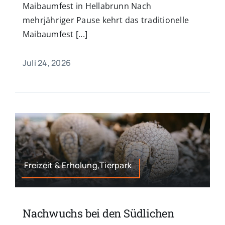
Maibaumfest in Hellabrunn Nach
mehrjähriger Pause kehrt das traditionelle
Maibaumfest [...]
Juli 24, 2026
Freizeit & Erholung,Tierpark
Nachwuchs bei den Südlichen