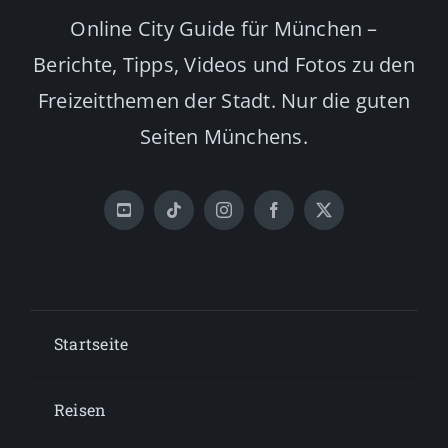
Online City Guide für München –
Berichte, Tipps, Videos und Fotos zu den
Freizeitthemen der Stadt. Nur die guten
Seiten Münchens.
Startseite
Reisen