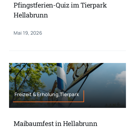
Pfingstferien-Quiz im Tierpark
Hellabrunn
Mai 19, 2026
Freizeit & Erholung,Tierpark
Maibaumfest in Hellabrunn