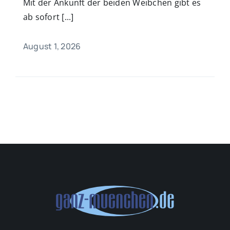
Mit der Ankunft der beiden Weibchen gibt es
ab sofort [...]
August 1, 2026