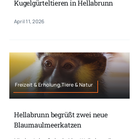
Kugelgürteltieren in Hellabrunn
April 11, 2026
Freizeit & Erholung,Tiere & Natur
Hellabrunn begrüßt zwei neue
Blaumaulmeerkatzen