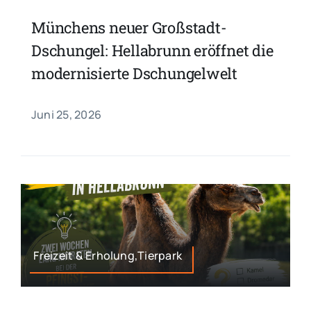
Münchens neuer Großstadt-
Dschungel: Hellabrunn eröffnet die
modernisierte Dschungelwelt
Juni 25, 2026
Freizeit & Erholung,Tierpark