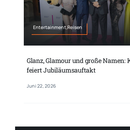
Entertainment,Reisen
Glanz, Glamour und große Namen: 
feiert Jubiläumsauftakt
Juni 22, 2026