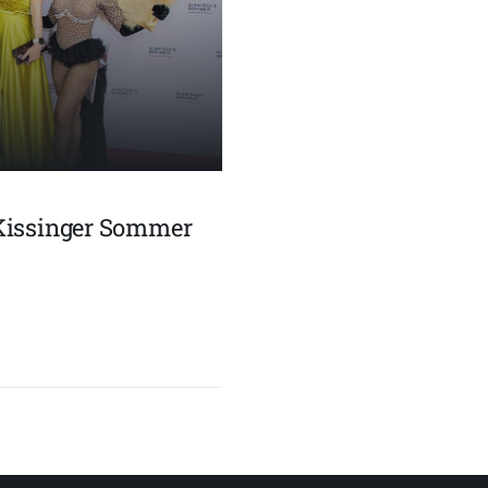
Kissinger Sommer