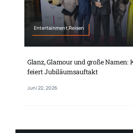
Entertainment,Reisen
Glanz, Glamour und große Namen: 
feiert Jubiläumsauftakt
Juni 22, 2026