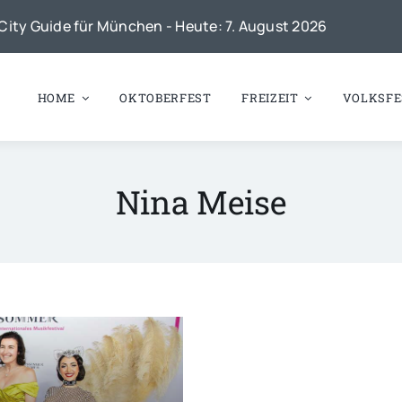
City Guide für München - Heute: 7. August 2026
HOME
OKTOBERFEST
FREIZEIT
VOLKSFE
Nina Meise