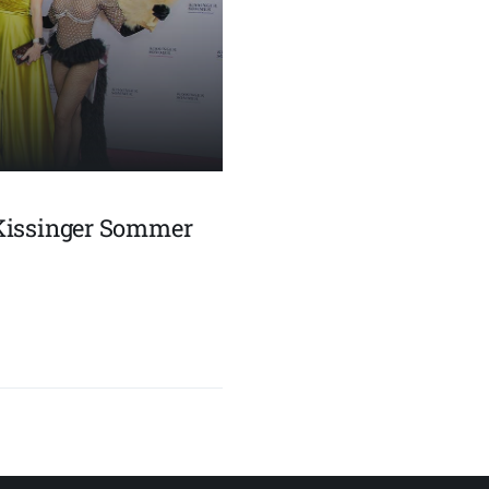
Kissinger Sommer