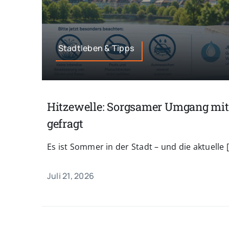
Stadtleben & Tipps
Hitzewelle: Sorgsamer Umgang mi
gefragt
Es ist Sommer in der Stadt – und die aktuelle [.
Juli 21, 2026