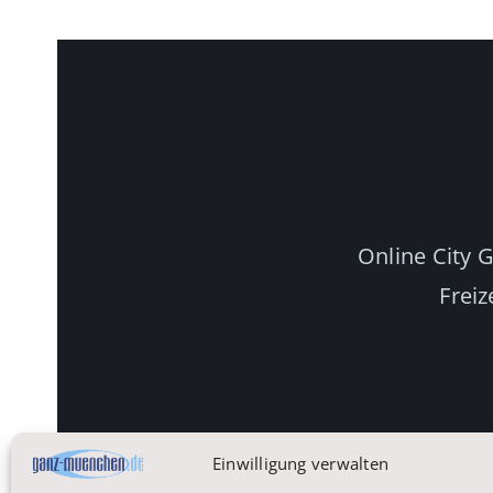
Online City 
Freiz
Einwilligung verwalten