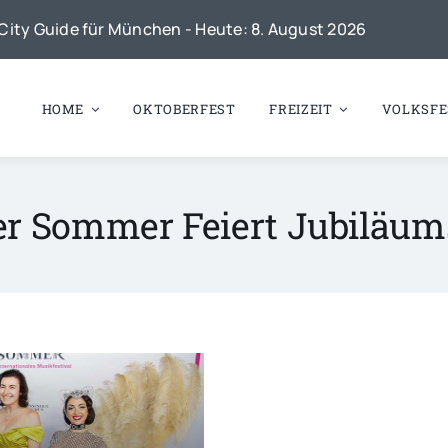
City Guide für München - Heute: 8. August 2026
HOME
OKTOBERFEST
FREIZEIT
VOLKSFE
er Sommer Feiert Jubiläum