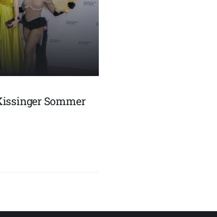
Kissinger Sommer