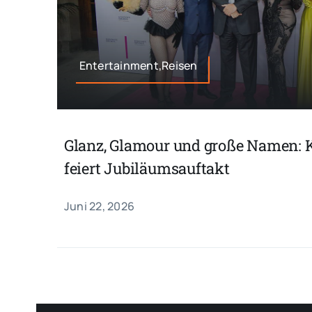
Entertainment,Reisen
Glanz, Glamour und große Namen: 
feiert Jubiläumsauftakt
Juni 22, 2026