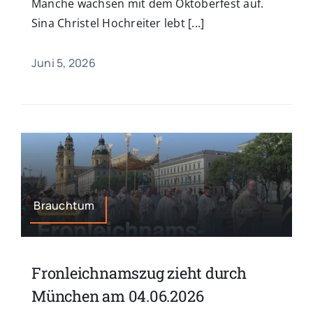
Manche wachsen mit dem Oktoberfest auf.
Sina Christel Hochreiter lebt [...]
Juni 5, 2026
Brauchtum
Fronleichnamszug zieht durch
München am 04.06.2026