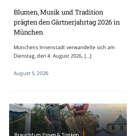
Blumen, Musik und Tradition
prägten den Gärtnerjahrtag 2026 in
München
Münchens Innenstadt verwandelte sich am
Dienstag, den 4. August 2026, [...]
August 5, 2026
Brauchtum,Essen & Trinken