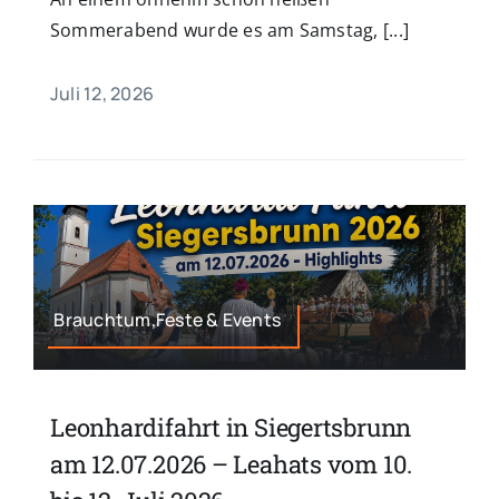
Sommerabend wurde es am Samstag, [...]
Juli 12, 2026
Brauchtum,Feste & Events
Leonhardifahrt in Siegertsbrunn
am 12.07.2026 – Leahats vom 10.