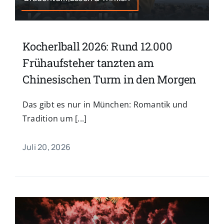
Kocherlball 2026: Rund 12.000
Frühaufsteher tanzten am
Chinesischen Turm in den Morgen
Das gibt es nur in München: Romantik und
Tradition um [...]
Juli 20, 2026