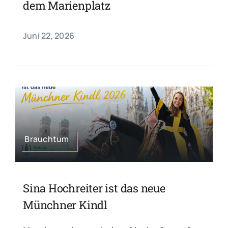
dem Marienplatz
Juni 22, 2026
Brauchtum
Sina Hochreiter ist das neue
Münchner Kindl