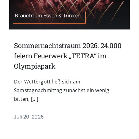
Brauchtum,Essen & Trinken
Sommernachtstraum 2026: 24.000
feiern Feuerwerk „TETRA“ im
Olympiapark
Der Wettergott ließ sich am
Samstagnachmittag zunächst ein wenig
bitten, [...]
Juli 20, 2026