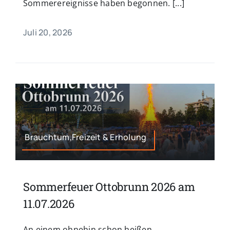
Sommerereignisse haben begonnen. [...]
Juli 20, 2026
Brauchtum,Freizeit & Erholung
Sommerfeuer Ottobrunn 2026 am
11.07.2026
An einem ohnehin schon heißen