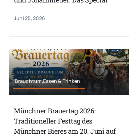
Juni 25, 2026
Brauchtum,Essen & Trinken
Münchner Brauertag 2026:
Traditioneller Festtag des
Münchner Bieres am 20. Juni auf