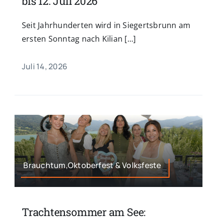
bis 12. Juli 2026
Seit Jahrhunderten wird in Siegertsbrunn am
ersten Sonntag nach Kilian [...]
Juli 14, 2026
Brauchtum,Oktoberfest & Volksfeste
Trachtensommer am See: