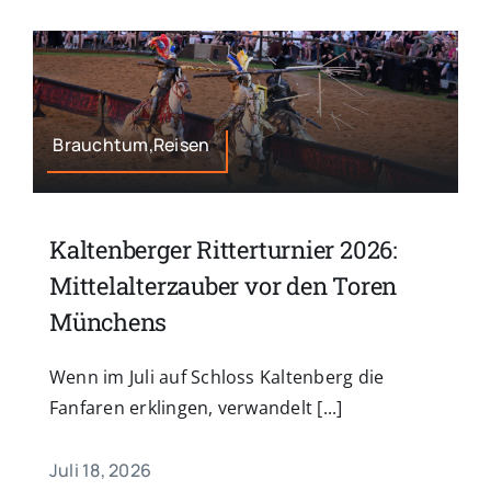
Brauchtum,Reisen
Kaltenberger Ritterturnier 2026:
Mittelalterzauber vor den Toren
Münchens
Wenn im Juli auf Schloss Kaltenberg die
Fanfaren erklingen, verwandelt [...]
Juli 18, 2026