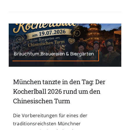
Brauchtum,Brauereien & Biergärten
München tanzte in den Tag: Der
Kocherlball 2026 rund um den
Chinesischen Turm
Die Vorbereitungen für eines der
traditionsreichsten Münchner