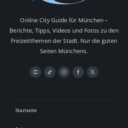
Online City Guide für München –
Berichte, Tipps, Videos und Fotos zu den
Freizeitthemen der Stadt. Nur die guten
Seiten Münchens.
Startseite