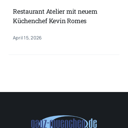
Restaurant Atelier mit neuem
Küchenchef Kevin Romes
April 15, 2026