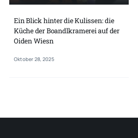
Ein Blick hinter die Kulissen: die
Küche der Boandlkramerei auf der
Oiden Wiesn
Oktober 28, 2025