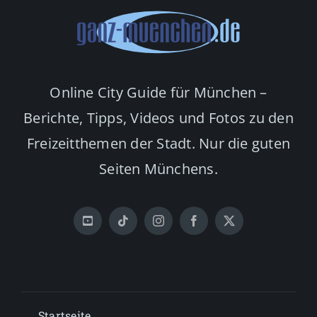
Online City Guide für München –
Berichte, Tipps, Videos und Fotos zu den
Freizeitthemen der Stadt. Nur die guten
Seiten Münchens.
Startseite