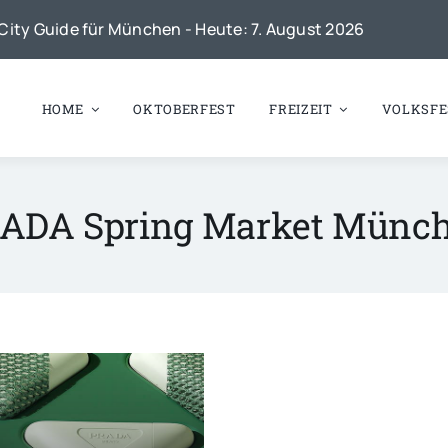
City Guide für München - Heute: 7. August 2026
HOME
OKTOBERFEST
FREIZEIT
VOLKSFE
ADA Spring Market Münc