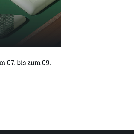
 07. bis zum 09.