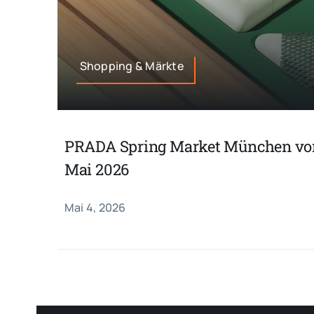
Shopping & Märkte
PRADA Spring Market München vom
Mai 2026
Mai 4, 2026