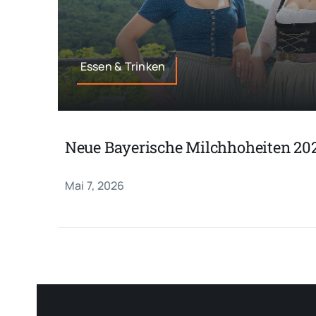
Essen & Trinken
Neue Bayerische Milchhoheiten 20
Mai 7, 2026