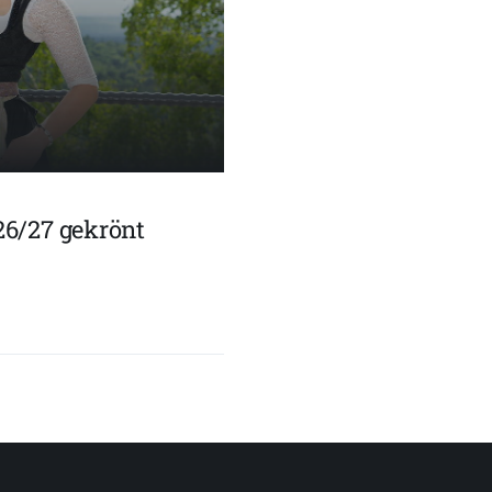
26/27 gekrönt