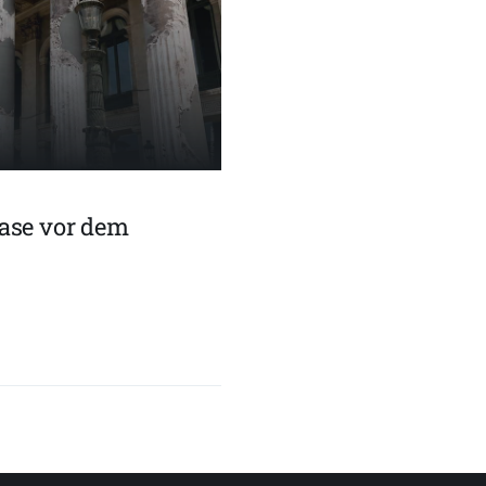
ase vor dem