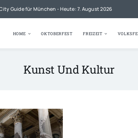
City Guide für München - Heute: 7. August 2026
HOME
OKTOBERFEST
FREIZEIT
VOLKSFE
Kunst Und Kultur