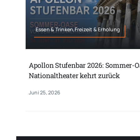
Essen & Trinken,Freizeit & Erholung
Apollon Stufenbar 2026: Sommer-O
Nationaltheater kehrt zurück
Juni 25, 2026