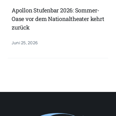
Apollon Stufenbar 2026: Sommer-
Oase vor dem Nationaltheater kehrt
zurück
Juni 25, 2026