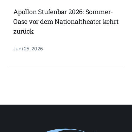
Apollon Stufenbar 2026: Sommer-
Oase vor dem Nationaltheater kehrt
zurück
Juni 25, 2026