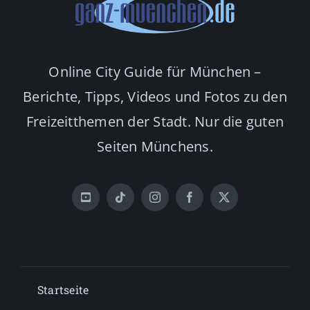
Online City Guide für München –
Berichte, Tipps, Videos und Fotos zu den
Freizeitthemen der Stadt. Nur die guten
Seiten Münchens.
Startseite