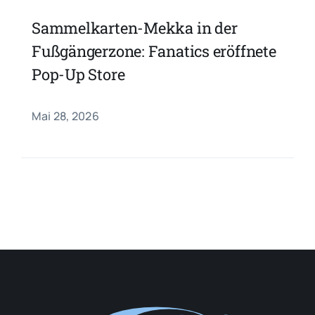
Sammelkarten-Mekka in der
Fußgängerzone: Fanatics eröffnete
Pop-Up Store
Mai 28, 2026