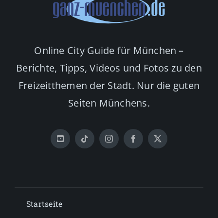
Online City Guide für München –
Berichte, Tipps, Videos und Fotos zu den
Freizeitthemen der Stadt. Nur die guten
Seiten Münchens.
Startseite