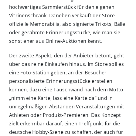
hochwertiges Sammlerstück für den eigenen
Vitrinenschrank. Daneben verkauft der Store
offizielle Memorabilia, also signierte Trikots, Bälle
oder gerahmte Erinnerungsstücke, wie man sie
sonst eher aus Online-Auktionen kennt.
Der zweite Aspekt, den der Anbieter betont, geht
über das reine Einkaufen hinaus. Im Store soll es
eine Foto-Station geben, an der Besucher
personalisierte Erinnerungsstücke erstellen
können, dazu eine Tauschwand nach dem Motto
„nimm eine Karte, lass eine Karte da“ und in
unregelmäßigen Abständen Veranstaltungen mit
Athleten oder Produkt-Premieren. Das Konzept
zielt erkennbar darauf, einen Treffpunkt für die
deutsche Hobby-Szene zu schaffen, der auch für