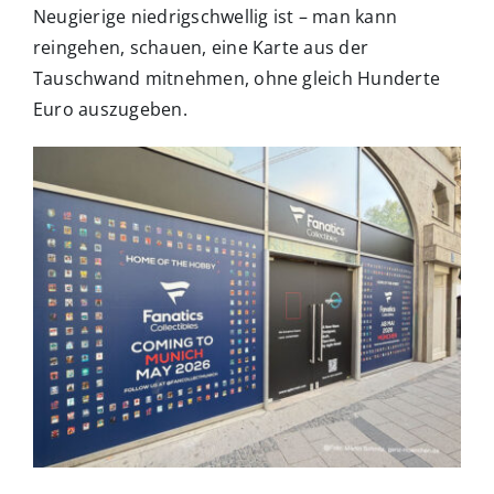
Neugierige niedrigschwellig ist – man kann
reingehen, schauen, eine Karte aus der
Tauschwand mitnehmen, ohne gleich Hunderte
Euro auszugeben.