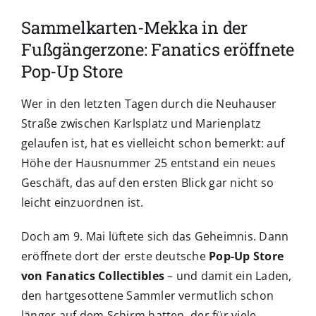
Sammelkarten-Mekka in der
Fußgängerzone: Fanatics eröffnete
Pop-Up Store
Wer in den letzten Tagen durch die Neuhauser
Straße zwischen Karlsplatz und Marienplatz
gelaufen ist, hat es vielleicht schon bemerkt: auf
Höhe der Hausnummer 25 entstand ein neues
Geschäft, das auf den ersten Blick gar nicht so
leicht einzuordnen ist.
Doch am 9. Mai lüftete sich das Geheimnis. Dann
eröffnete dort der erste deutsche
Pop-Up Store
von Fanatics Collectibles
– und damit ein Laden,
den hartgesottene Sammler vermutlich schon
länger auf dem Schirm hatten, der für viele