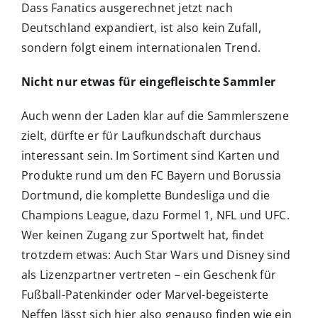
Dass Fanatics ausgerechnet jetzt nach
Deutschland expandiert, ist also kein Zufall,
sondern folgt einem internationalen Trend.
Nicht nur etwas für eingefleischte Sammler
Auch wenn der Laden klar auf die Sammlerszene
zielt, dürfte er für Laufkundschaft durchaus
interessant sein. Im Sortiment sind Karten und
Produkte rund um den FC Bayern und Borussia
Dortmund, die komplette Bundesliga und die
Champions League, dazu Formel 1, NFL und UFC.
Wer keinen Zugang zur Sportwelt hat, findet
trotzdem etwas: Auch Star Wars und Disney sind
als Lizenzpartner vertreten – ein Geschenk für
Fußball-Patenkinder oder Marvel-begeisterte
Neffen lässt sich hier also genauso finden wie ein