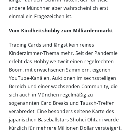
andere Münchner aber wahrscheinlich erst
einmal ein Fragezeichen ist.
Vom Kindheitshobby zum Milliardenmarkt
Trading Cards sind längst kein reines
Kinderzimmer-Thema mehr. Seit der Pandemie
erlebt das Hobby weltweit einen regelrechten
Boom, mit erwachsenen Sammlern, eigenen
YouTube-Kanälen, Auktionen im sechsstelligen
Bereich und einer wachsenden Community, die
sich auch in München regelmäßig zu
sogenannten Card Breaks und Tausch-Treffen
verabredet. Eine besonders seltene Karte des
japanischen Baseballstars Shohei Ohtani wurde
kürzlich für mehrere Millionen Dollar versteigert.