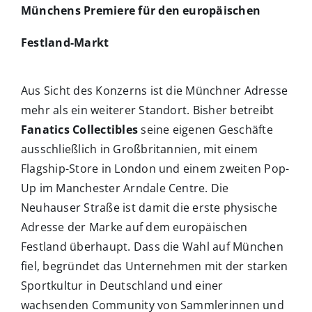
Münchens Premiere für den europäischen
Festland-Markt
Aus Sicht des Konzerns ist die Münchner Adresse
mehr als ein weiterer Standort. Bisher betreibt
Fanatics Collectibles
seine eigenen Geschäfte
ausschließlich in Großbritannien, mit einem
Flagship-Store in London und einem zweiten Pop-
Up im Manchester Arndale Centre. Die
Neuhauser Straße ist damit die erste physische
Adresse der Marke auf dem europäischen
Festland überhaupt. Dass die Wahl auf München
fiel, begründet das Unternehmen mit der starken
Sportkultur in Deutschland und einer
wachsenden Community von Sammlerinnen und