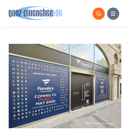
Skip
to
content