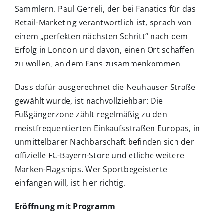
Sammlern. Paul Gerreli, der bei Fanatics für das
Retail-Marketing verantwortlich ist, sprach von
einem „perfekten nächsten Schritt“ nach dem
Erfolg in London und davon, einen Ort schaffen
zu wollen, an dem Fans zusammenkommen.
Dass dafür ausgerechnet die Neuhauser Straße
gewählt wurde, ist nachvollziehbar: Die
Fußgängerzone zählt regelmäßig zu den
meistfrequentierten Einkaufsstraßen Europas, in
unmittelbarer Nachbarschaft befinden sich der
offizielle FC-Bayern-Store und etliche weitere
Marken-Flagships. Wer Sportbegeisterte
einfangen will, ist hier richtig.
Eröffnung mit Programm