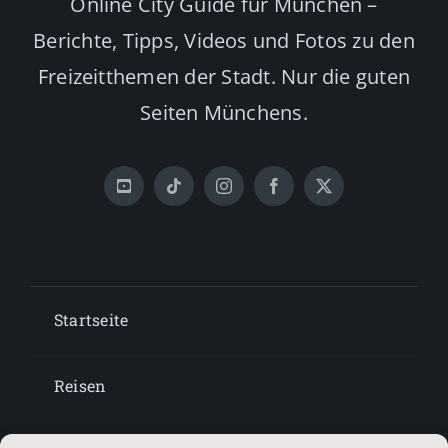
Online City Guide für München –
Berichte, Tipps, Videos und Fotos zu den
Freizeitthemen der Stadt. Nur die guten
Seiten Münchens.
Startseite
Reisen