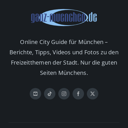
Online City Guide für München –
Berichte, Tipps, Videos und Fotos zu den
Freizeitthemen der Stadt. Nur die guten
Seiten Münchens.