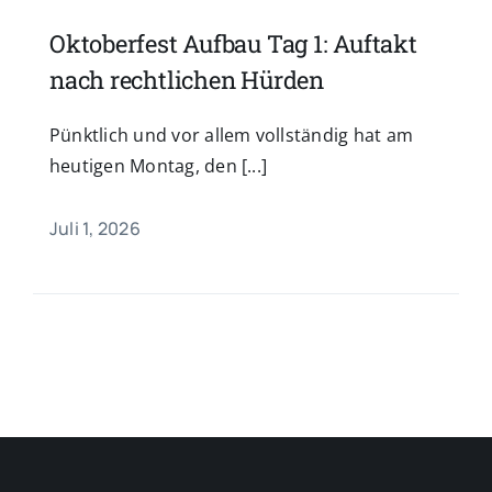
Oktoberfest Aufbau Tag 1: Auftakt
nach rechtlichen Hürden
Pünktlich und vor allem vollständig hat am
heutigen Montag, den [...]
Juli 1, 2026