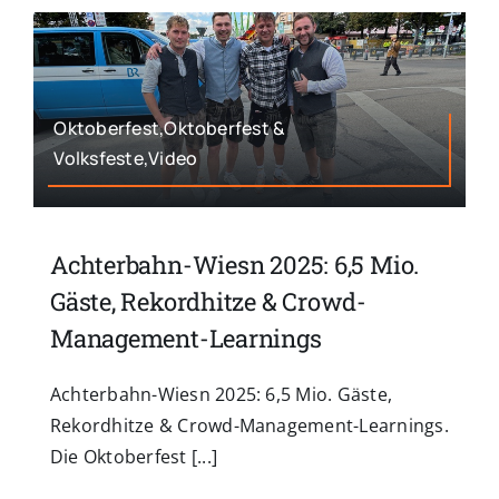
Oktoberfest,Oktoberfest &
Volksfeste,Video
Achterbahn-Wiesn 2025: 6,5 Mio.
Gäste, Rekordhitze & Crowd-
Management-Learnings
Achterbahn-Wiesn 2025: 6,5 Mio. Gäste,
Rekordhitze & Crowd-Management-Learnings.
Die Oktoberfest [...]