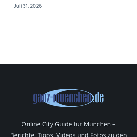
Juli 31, 2026
Online City Guide für München –
Berichte, Tipps, Videos und Fotos zu den