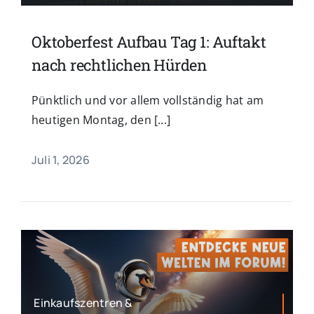
Oktoberfest Aufbau Tag 1: Auftakt
nach rechtlichen Hürden
Pünktlich und vor allem vollständig hat am
heutigen Montag, den [...]
Juli 1, 2026
Einkaufszentren &