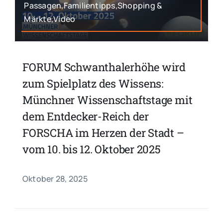
Passagen,Familientipps,Shopping &
Märkte,Video
FORUM Schwanthalerhöhe wird
zum Spielplatz des Wissens:
Münchner Wissenschaftstage mit
dem Entdecker-Reich der
FORSCHA im Herzen der Stadt –
vom 10. bis 12. Oktober 2025
Oktober 28, 2025