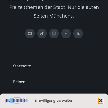
Freizeitthemen der Stadt. Nur die guten
Seiten Münchens.
Startseite
Reisen
Lifestyle
Einwilligung verwalten