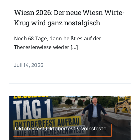
Wiesn 2026: Der neue Wiesn Wirte-
Krug wird ganz nostalgisch
Noch 68 Tage, dann heißt es auf der
Theresienwiese wieder [...]
Juli 14, 2026
Oktoberfest,Oktoberfest & Volksfeste