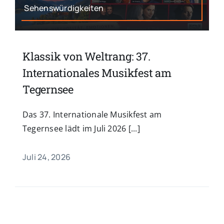
Sehenswürdigkeiten
Klassik von Weltrang: 37.
Internationales Musikfest am
Tegernsee
Das 37. Internationale Musikfest am
Tegernsee lädt im Juli 2026 [...]
Juli 24, 2026