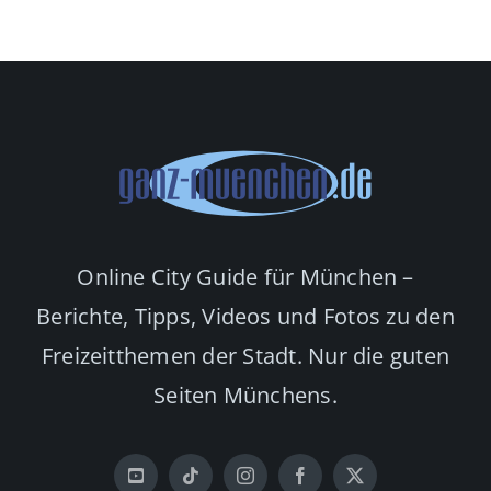
Online City Guide für München –
Berichte, Tipps, Videos und Fotos zu den
Freizeitthemen der Stadt. Nur die guten
Seiten Münchens.