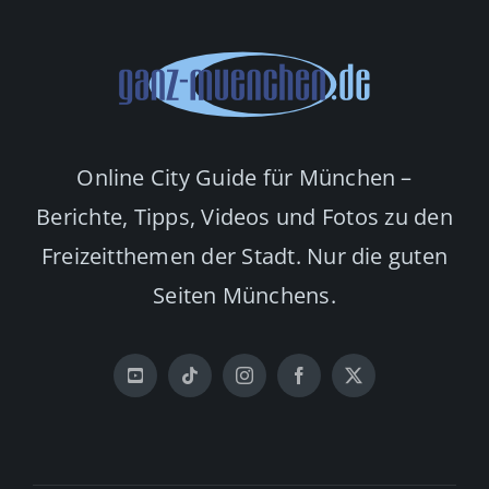
Online City Guide für München –
Berichte, Tipps, Videos und Fotos zu den
Freizeitthemen der Stadt. Nur die guten
Seiten Münchens.