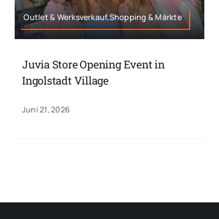
Outlet & Werksverkauf,Shopping & Märkte
Juvia Store Opening Event in
Ingolstadt Village
Juni 21, 2026