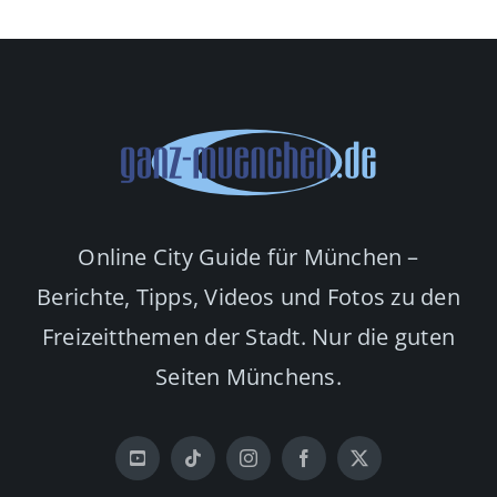
Online City Guide für München –
Berichte, Tipps, Videos und Fotos zu den
Freizeitthemen der Stadt. Nur die guten
Seiten Münchens.