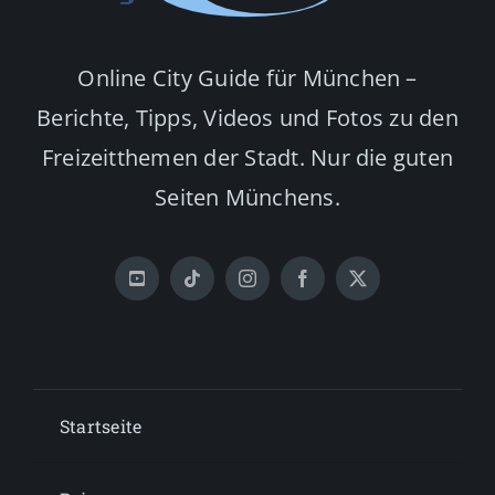
Online City Guide für München –
Berichte, Tipps, Videos und Fotos zu den
Freizeitthemen der Stadt. Nur die guten
Seiten Münchens.
Startseite