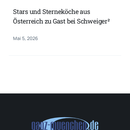
Stars und Sterneköche aus
Österreich zu Gast bei Schweiger²
Mai 5, 2026