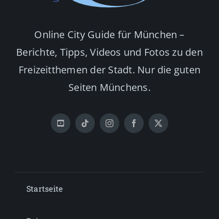
Online City Guide für München –
Berichte, Tipps, Videos und Fotos zu den
Freizeitthemen der Stadt. Nur die guten
Seiten Münchens.
Startseite