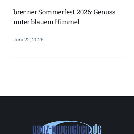
brenner Sommerfest 2026: Genuss
unter blauem Himmel
Juni 22, 2026