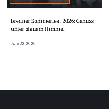
brenner Sommerfest 2026: Genuss
unter blauem Himmel
Juni 22, 2026