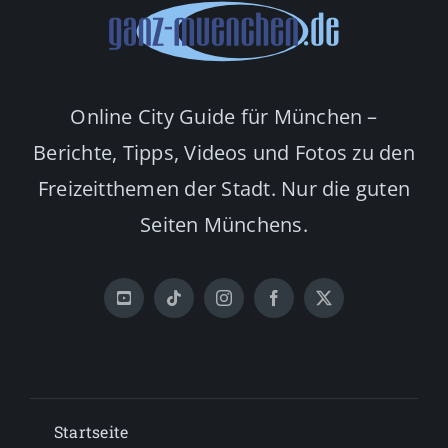
Online City Guide für München –
Berichte, Tipps, Videos und Fotos zu den
Freizeitthemen der Stadt. Nur die guten
Seiten Münchens.
Startseite