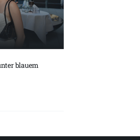
unter blauem