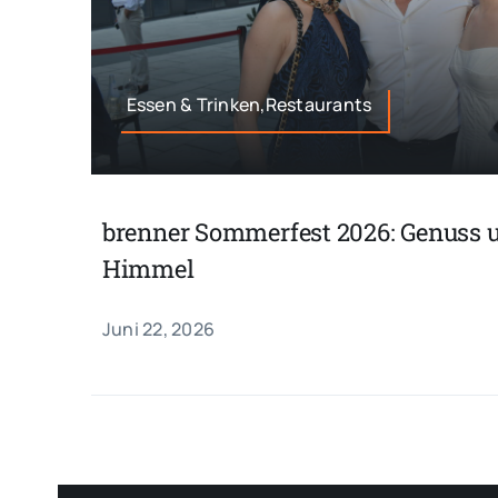
Essen & Trinken,Restaurants
brenner Sommerfest 2026: Genuss 
Himmel
Juni 22, 2026