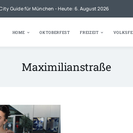
City Guide für München - Heute: 6. August 2026
HOME
OKTOBERFEST
FREIZEIT
VOLKSFE
Maximilianstraße