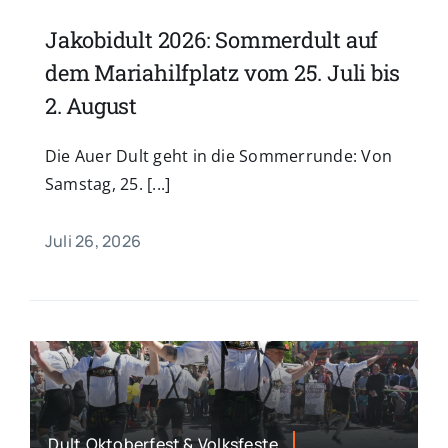
Jakobidult 2026: Sommerdult auf
dem Mariahilfplatz vom 25. Juli bis
2. August
Die Auer Dult geht in die Sommerrunde: Von
Samstag, 25. [...]
Juli 26, 2026
Dult,Oktoberfest & Volksfeste