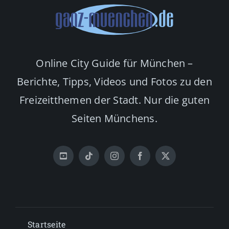
Online City Guide für München –
Berichte, Tipps, Videos und Fotos zu den
Freizeitthemen der Stadt. Nur die guten
Seiten Münchens.
Startseite