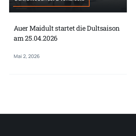
Auer Maidult startet die Dultsaison
am 25.04.2026
Mai 2, 2026