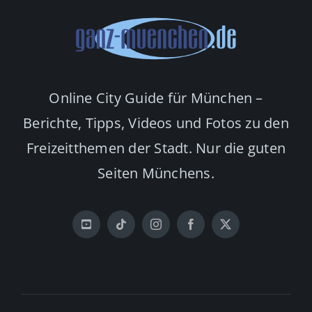
Online City Guide für München –
Berichte, Tipps, Videos und Fotos zu den
Freizeitthemen der Stadt. Nur die guten
Seiten Münchens.