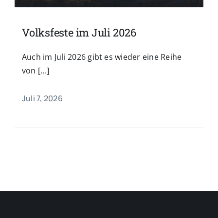
Volksfeste im Juli 2026
Auch im Juli 2026 gibt es wieder eine Reihe
von [...]
Juli 7, 2026