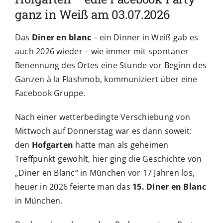
ganz in Weiß am 03.07.2026
Das
Diner en blanc
– ein Dinner in Weiß gab es
auch 2026 wieder – wie immer mit spontaner
Benennung des Ortes eine Stunde vor Beginn des
Ganzen à la Flashmob, kommuniziert über eine
Facebook Gruppe.
Nach einer wetterbedingte Verschiebung von
Mittwoch auf Donnerstag war es dann soweit:
den
Hofgarten
hatte man als geheimen
Treffpunkt gewohlt, hier ging die Geschichte von
„Diner en Blanc“ in München vor 17 Jahren los,
heuer in 2026 feierte man das
15. Diner en Blanc
in München.