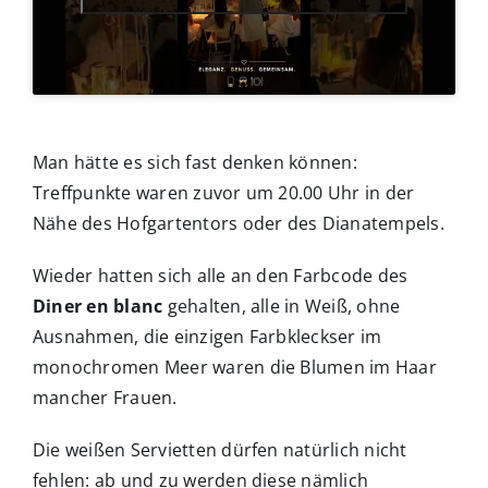
Man hätte es sich fast denken können:
Treffpunkte waren zuvor um 20.00 Uhr in der
Nähe des Hofgartentors oder des Dianatempels.
Wieder hatten sich alle an den Farbcode des
Diner en blanc
gehalten, alle in Weiß, ohne
Ausnahmen, die einzigen Farbkleckser im
monochromen Meer waren die Blumen im Haar
mancher Frauen.
Die weißen Servietten dürfen natürlich nicht
fehlen: ab und zu werden diese nämlich