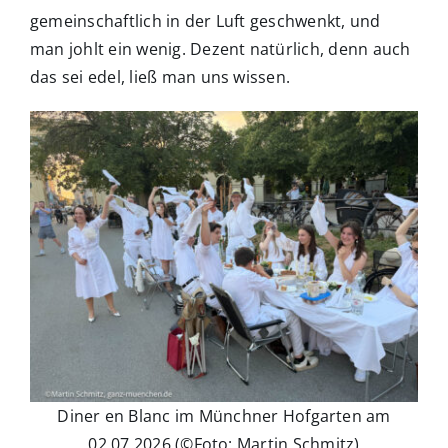
gemeinschaftlich in der Luft geschwenkt, und
man johlt ein wenig. Dezent natürlich, denn auch
das sei edel, ließ man uns wissen.
Diner en Blanc im Münchner Hofgarten am
02.07.2026 (©Foto: Martin Schmitz)