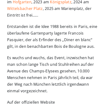
im
Hofgarten
, 2023 am
Königsplatz
, 2024 am
Wittelsbacher Platz
, 2025 am Marienplatz, der
Eintritt ist frei……
Entstanden ist die Idee 1988 bereits in Paris, eine
überlaufene Gartenparty lagerte Francois
Pasquier, der als Erfinder des „Diner en blanc“
gilt, in den benachbarten Bois de Boulogne aus.
Es wuchs und wuchs, das Event, inzwischen hat
man schon lange Tisch und Stuhlreihen auf der
Avenue des Champs-Elysees gesehen, 10.000
Menschen nehmen in Paris jährlich teil, da war
der Weg nach München letztlich irgendwann
einmal vorgezeichnet.
Auf der offiziellen Website