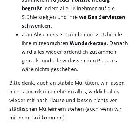
begrüßt
indem alle Teilnehmer auf die
Stühle steigen und ihre
weißen Servietten
schwenken
.
Zum Abschluss entzünden um 23 Uhr alle
ihre mitgebrachten
Wunderkerzen
. Danach
wird alles wieder ordentlich zusammen
gepackt und alle verlassen den Platz als
wäre nichts geschehen.
Bitte denkt auch an stabile Mülltüten, wir lassen
nichts zurück und nehmen alles, wirklich alles
wieder mit nach Hause und lassen nichts vor
städtischen Mülleimern stehen (auch wenn wir
mit dem Taxi kommen)!