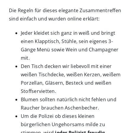
Die Regeln für dieses elegante Zusammentreffen
sind einfach und wurden online erklärt:
Jeder kleidet sich ganz in weiß und bringt
einen Klapptisch, Stühle, sein eigenes 3-
Gänge Menü sowie Wein und Champagner
mit.
Den Tisch decken wir liebevoll mit einer
weißen Tischdecke, weißen Kerzen, weißem
Porzellan, Gläsern, Besteck und weißen
Stoffservietten.
Blumen sollten natürlich nicht fehlen und
Raucher brauchen Aschenbecher.
Um die Polizei ob dieses kleinen
bürgerlichen Ungehorsams milde zu
stimmen, wird
jeder Polizist freudig