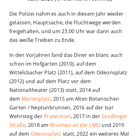
Die Polizei nahm es auch in diesem Jahr wieder
gelassen, Hauptsache, die Fluchtwege werden
freigehalten, und um 23.00 Uhr war dann auch
das weiße Treiben zu Ende.
In den Vorjahren fand das Diner en blanc auch
schon im Hofgarten (2010), auf dem
Wittelsbacher Platz (2011), auf dem Odeonsplatz
(2012) und auf dem Platz vor dem
Nationaltheater (2013) statt, 2014 auf
dem
Marienplatz
, 2015 am Alten Botanischen
Garten / Neptunbrunnen, 2016 auf der Isar
Wehrsteg der
Praterinsel
, 2017 in der
Sendlinger
Straße
, 2018 am
Brunnen an der LMU
und 2019
auf dem
Odeonsplatz
statt, 2022 ein weiteres Mal