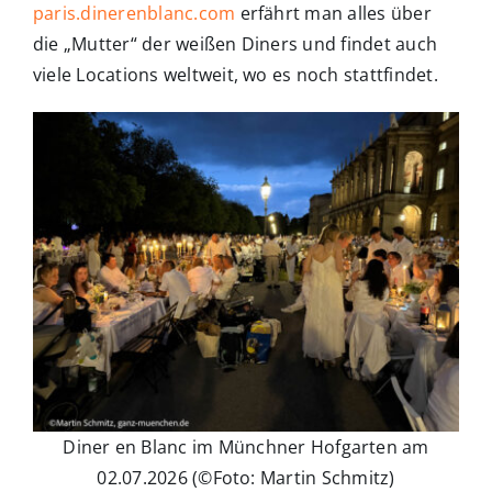
paris.dinerenblanc.com
erfährt man alles über
die „Mutter“ der weißen Diners und findet auch
viele Locations weltweit, wo es noch stattfindet.
Diner en Blanc im Münchner Hofgarten am
02.07.2026 (©Foto: Martin Schmitz)