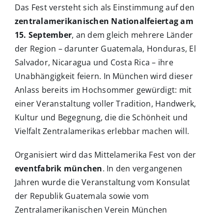
Das Fest versteht sich als Einstimmung auf den
zentralamerikanischen Nationalfeiertag am
15. September
, an dem gleich mehrere Länder
der Region – darunter Guatemala, Honduras, El
Salvador, Nicaragua und Costa Rica – ihre
Unabhängigkeit feiern. In München wird dieser
Anlass bereits im Hochsommer gewürdigt: mit
einer Veranstaltung voller Tradition, Handwerk,
Kultur und Begegnung, die die Schönheit und
Vielfalt Zentralamerikas erlebbar machen will.
Organisiert wird das Mittelamerika Fest von der
eventfabrik münchen
. In den vergangenen
Jahren wurde die Veranstaltung vom Konsulat
der Republik Guatemala sowie vom
Zentralamerikanischen Verein München