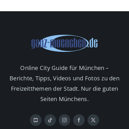
Online City Guide für München –
Berichte, Tipps, Videos und Fotos zu den
Freizeitthemen der Stadt. Nur die guten
Seiten Münchens.