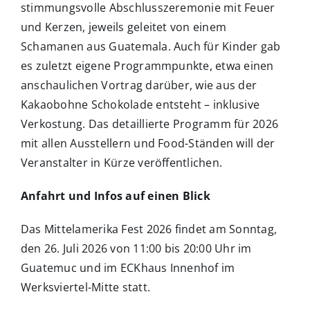
stimmungsvolle Abschlusszeremonie mit Feuer
und Kerzen, jeweils geleitet von einem
Schamanen aus Guatemala. Auch für Kinder gab
es zuletzt eigene Programmpunkte, etwa einen
anschaulichen Vortrag darüber, wie aus der
Kakaobohne Schokolade entsteht – inklusive
Verkostung. Das detaillierte Programm für 2026
mit allen Ausstellern und Food-Ständen will der
Veranstalter in Kürze veröffentlichen.
Anfahrt und Infos auf einen Blick
Das Mittelamerika Fest 2026 findet am Sonntag,
den 26. Juli 2026 von 11:00 bis 20:00 Uhr im
Guatemuc und im ECKhaus Innenhof im
Werksviertel-Mitte statt.