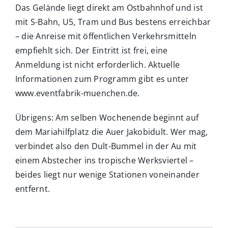
Das Gelände liegt direkt am Ostbahnhof und ist
mit S-Bahn, U5, Tram und Bus bestens erreichbar
– die Anreise mit öffentlichen Verkehrsmitteln
empfiehlt sich. Der Eintritt ist frei, eine
Anmeldung ist nicht erforderlich. Aktuelle
Informationen zum Programm gibt es unter
www.eventfabrik-muenchen.de.
Übrigens: Am selben Wochenende beginnt auf
dem Mariahilfplatz die Auer Jakobidult. Wer mag,
verbindet also den Dult-Bummel in der Au mit
einem Abstecher ins tropische Werksviertel –
beides liegt nur wenige Stationen voneinander
entfernt.