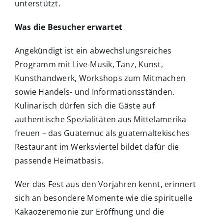
unterstützt.
Was die Besucher erwartet
Angekündigt ist ein abwechslungsreiches
Programm mit Live-Musik, Tanz, Kunst,
Kunsthandwerk, Workshops zum Mitmachen
sowie Handels- und Informationsständen.
Kulinarisch dürfen sich die Gäste auf
authentische Spezialitäten aus Mittelamerika
freuen – das Guatemuc als guatemaltekisches
Restaurant im Werksviertel bildet dafür die
passende Heimatbasis.
Wer das Fest aus den Vorjahren kennt, erinnert
sich an besondere Momente wie die spirituelle
Kakaozeremonie zur Eröffnung und die