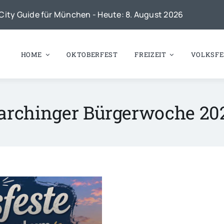
City Guide für München - Heute: 8. August 2026
HOME
OKTOBERFEST
FREIZEIT
VOLKSFE
archinger Bürgerwoche 20