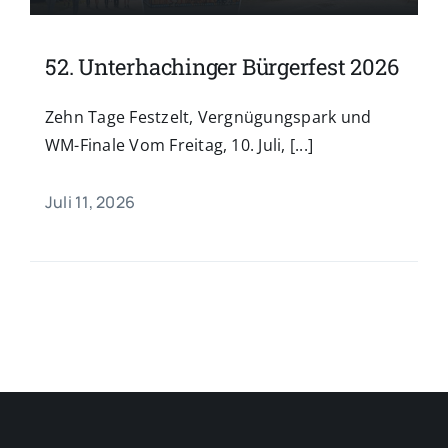
52. Unterhachinger Bürgerfest 2026
Zehn Tage Festzelt, Vergnügungspark und
WM-Finale Vom Freitag, 10. Juli, [...]
Juli 11, 2026