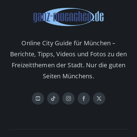
Online City Guide für München –
Berichte, Tipps, Videos und Fotos zu den
Freizeitthemen der Stadt. Nur die guten
Seiten Münchens.