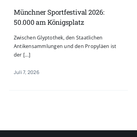
Münchner Sportfestival 2026:
50.000 am Königsplatz
Zwischen Glyptothek, den Staatlichen
Antikensammlungen und den Propyläen ist
der [...]
Juli 7, 2026