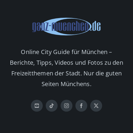
Online City Guide für München –
Berichte, Tipps, Videos und Fotos zu den
Freizeitthemen der Stadt. Nur die guten
Seiten Münchens.