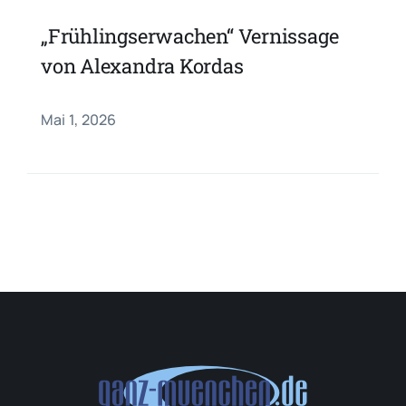
„Frühlingserwachen“ Vernissage
von Alexandra Kordas
Mai 1, 2026