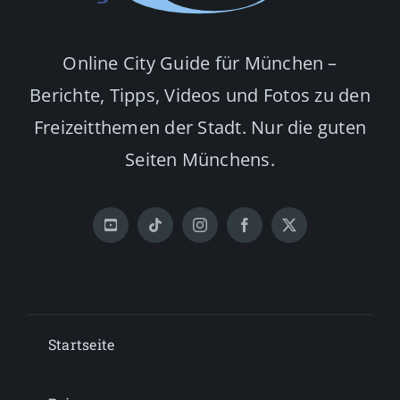
Online City Guide für München –
Berichte, Tipps, Videos und Fotos zu den
Freizeitthemen der Stadt. Nur die guten
Seiten Münchens.
Startseite