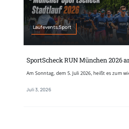
Laufevents,Sport
SportScheck RUN München 2026 am
Am Sonntag, dem 5. Juli 2026, heißt es zum wie
Juli 3, 2026