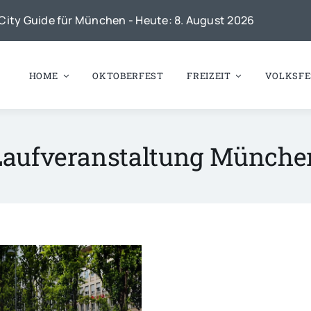
City Guide für München - Heute: 8. August 2026
HOME
OKTOBERFEST
FREIZEIT
VOLKSFE
Laufveranstaltung Münche