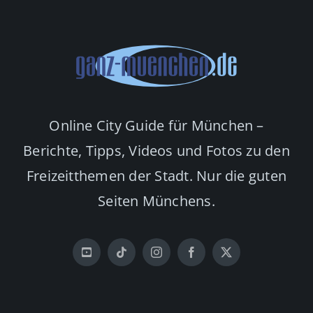
Online City Guide für München –
Berichte, Tipps, Videos und Fotos zu den
Freizeitthemen der Stadt. Nur die guten
Seiten Münchens.